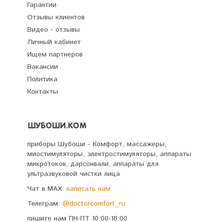
Гарантии
Отзывы клиентов
Видео - отзывы
Личный кабинет
Ищем партнеров
Вакансии
Политика
Контакты
ШУБОШИ.КОМ
приборы Шубоши - Комфорт, массажеры,
миостимуляторы, электростимуляторы, аппараты
микротоков, дарсонвали, аппараты для
ультразвуковой чистки лица
Чат в MAX:
написать нам
Телеграм:
@doctorcomfort_ru
пишите нам ПН-ПТ 10:00-18:00