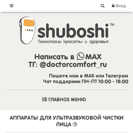
Вход
Написать в
MAX
ТГ:
@doctorcomfort_ru
Пишите нам в MAX или Телеграм
Чат поддержки ПН-ПТ 10:00 - 18:00
ГЛАВНОЕ МЕНЮ
АППАРАТЫ ДЛЯ УЛЬТРАЗВУКОВОЙ ЧИСТКИ
ЛИЦА