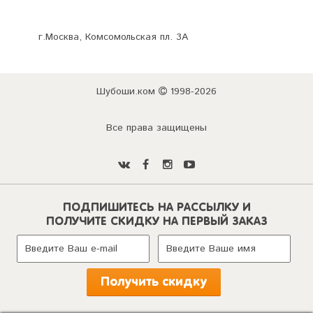
г.Москва, Комсомольская пл. 3А
Шубоши.ком
1998-2026
Все права защищены
ПОДПИШИТЕСЬ НА РАССЫЛКУ И
ПОЛУЧИТЕ СКИДКУ НА ПЕРВЫЙ ЗАКАЗ