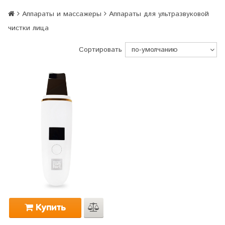
Аппараты и массажеры
Аппараты для ультразвуковой
чистки лица
Сортировать
Купить