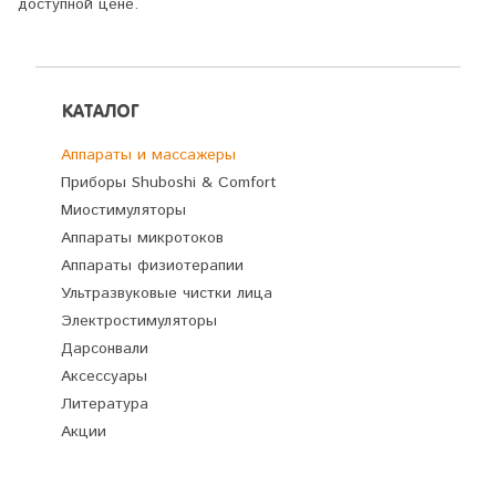
доступной цене.
КАТАЛОГ
Аппараты и массажеры
Приборы Shuboshi & Comfort
Миостимуляторы
Аппараты микротоков
Аппараты физиотерапии
Ультразвуковые чистки лица
Электростимуляторы
Дарсонвали
Аксессуары
Литература
Акции