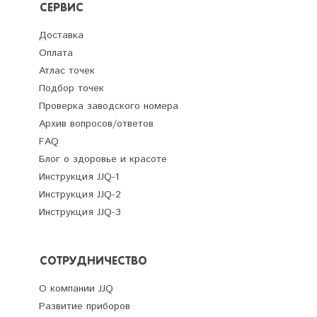
СЕРВИС
Доставка
Оплата
Атлас точек
Подбор точек
Проверка заводского номера
Архив вопросов/ответов
FAQ
Блог о здоровье и красоте
Инструкция JJQ-1
Инструкция JJQ-2
Инструкция JJQ-3
СОТРУДНИЧЕСТВО
О компании JJQ
Развитие приборов