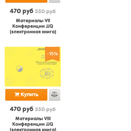
470 руб
550 руб
Материалы VII
Конференции JJQ
(электронная книга)
-15%
Купить
470 руб
550 руб
Материалы VIII
Конференции JJQ
(электронная книга)