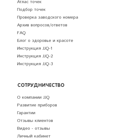
Атлас точек
Подбор точек
Проверка заводского номера
Архив вопросов/ответов
FAQ
Блог о здоровье и красоте
Инструкция JJQ-1
Инструкция JJQ-2
Инструкция JJQ-3
СОТРУДНИЧЕСТВО
О компании JJQ
Развитие приборов
Гарантии
Отзывы клиентов
Видео - отзывы
Личный кабинет