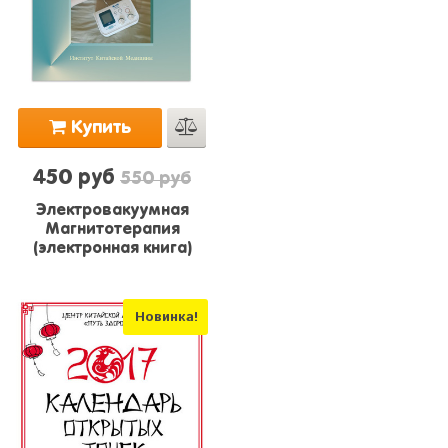
Купить
450 руб
550 руб
Электровакуумная
Магнитотерапия
(электронная книга)
Новинка!