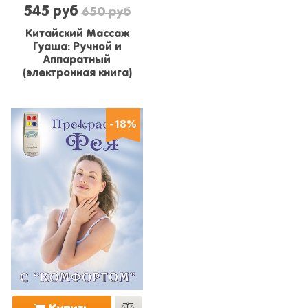
545 руб
650 руб
Китайский Массаж
Гуаша: Ручной и
Аппаратный
(электронная книга)
-18%