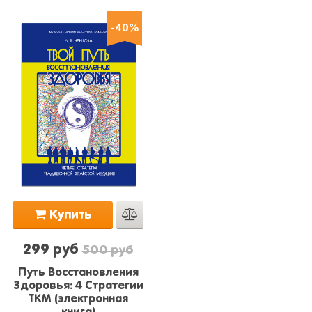
-40%
Купить
299 руб
500 руб
Путь Восстановления
Здоровья: 4 Стратегии
ТКМ (электронная