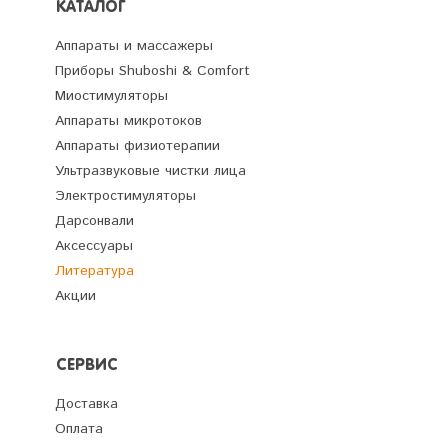
КАТАЛОГ
Аппараты и массажеры
Приборы Shuboshi & Comfort
Миостимуляторы
Аппараты микротоков
Аппараты физиотерапии
Ультразвуковые чистки лица
Электростимуляторы
Дарсонвали
Аксессуары
Литература
Акции
СЕРВИС
Доставка
Оплата