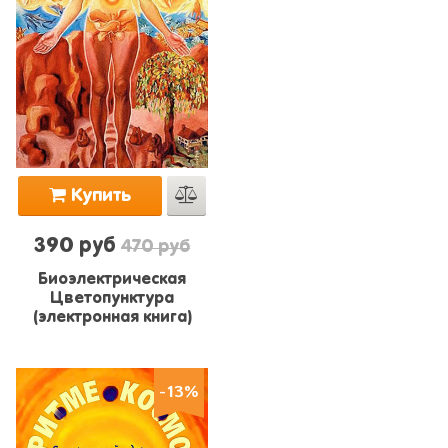
Купить
390 руб
470 руб
Биоэлектрическая
Цветопунктура
(электронная книга)
-13%