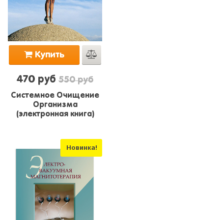
Купить
470 руб
550 руб
Системное Очищение
Организма
(электронная книга)
Новинка!