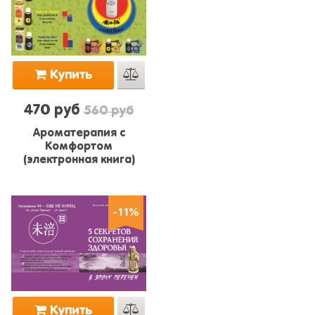
Купить
470 руб
560 руб
Ароматерапия с
Комфортом
(электронная книга)
-11%
Купить