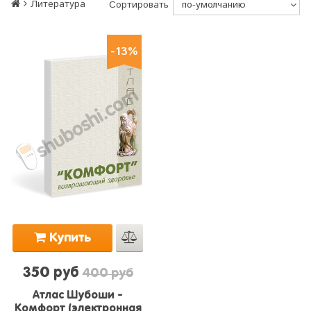
Литература
Сортировать
-13%
Купить
350 руб
400 руб
Атлас Шубоши -
Комфорт (электронная