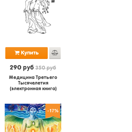
Купить
290 руб
350 руб
Медицина Третьего
Тысячелетия
(электронная книга)
-17%