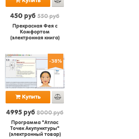
Купить
450 руб
550 руб
Прекрасная Фея с
Комфортом
(электронная книга)
-38%
Купить
4995 руб
8000 руб
Программа "Атлас
Точек Акупунктуры"
(электронный товар)