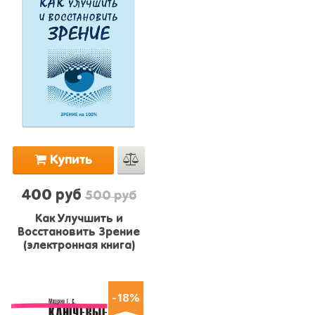
Купить
400 руб
500 руб
Как Улучшить и
Восстановить Зрение
(электронная книга)
-18%