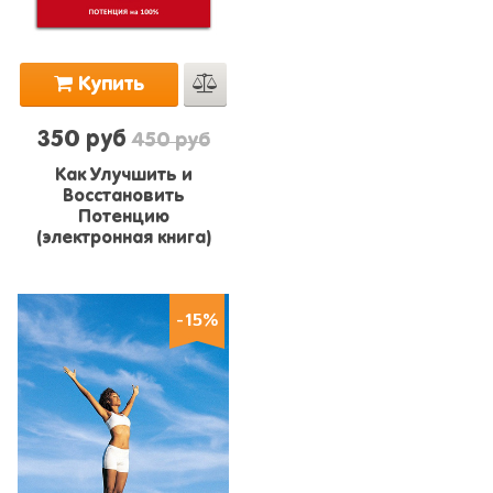
Купить
350 руб
450 руб
Как Улучшить и
Восстановить
Потенцию
(электронная книга)
-15%