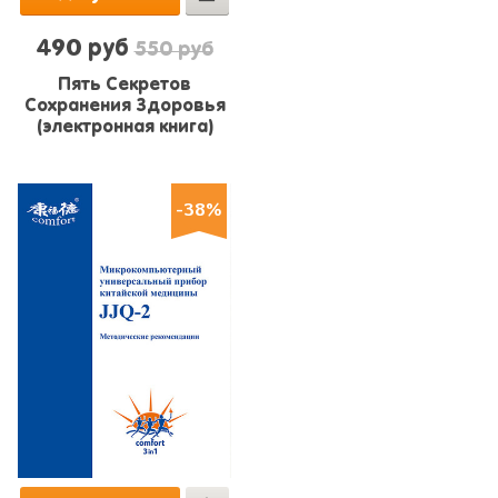
490 руб
550 руб
Пять Секретов
Сохранения Здоровья
(электронная книга)
-38%