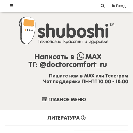
Вход
Написать в
MAX
ТГ:
@doctorcomfort_ru
Пишите нам в MAX или Телеграм
Чат поддержки ПН-ПТ 10:00 - 18:00
ГЛАВНОЕ МЕНЮ
ЛИТЕРАТУРА