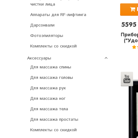
чистки лица
Аппараты для RF-лифтинга
5595
Дарсонвали
Прибор
Фотоэпиляторы
("Удо
Комплекты со скидкой
5
Аксессуары
Для массажа спины
Для массажа головы
Для массажа рук
Для массажа ног
Для массажа тела
Для массажа простаты
Комплекты со скидкой