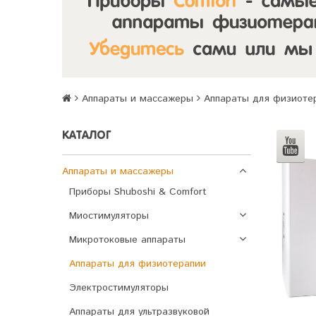
Аппараты и массажеры
Аппараты для физиоте
КАТАЛОГ
Аппараты и массажеры
Приборы Shuboshi & Comfort
Миостимуляторы
Микротоковые аппараты
Аппараты для физиотерапии
Электростимуляторы
Аппараты для ультразвуковой