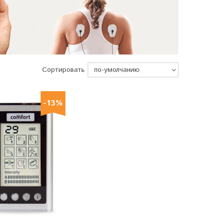
Сортировать
-13%