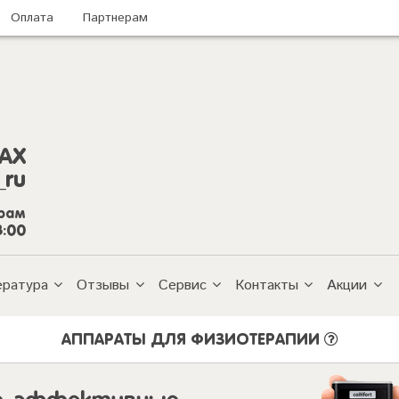
Оплата
Партнерам
AX
_ru
грам
8:00
ература
Отзывы
Сервис
Контакты
Акции
АППАРАТЫ ДЛЯ ФИЗИОТЕРАПИИ