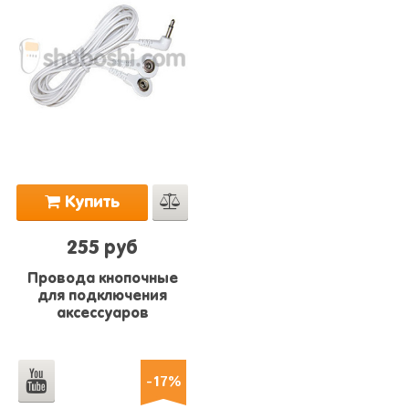
Купить
255 руб
Провода кнопочные
для подключения
аксессуаров
-17%