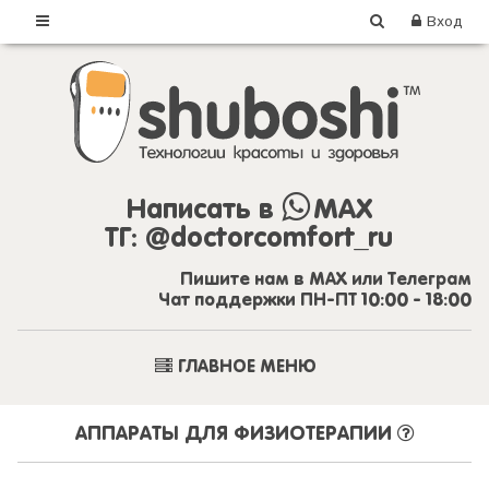
Вход
Написать в
MAX
ТГ:
@doctorcomfort_ru
Пишите нам в MAX или Телеграм
Чат поддержки ПН-ПТ 10:00 - 18:00
ГЛАВНОЕ МЕНЮ
АППАРАТЫ ДЛЯ ФИЗИОТЕРАПИИ