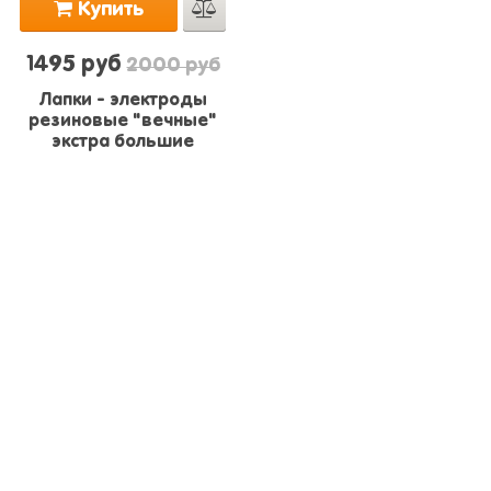
Купить
1495 руб
2000 руб
Лапки - электроды
резиновые "вечные"
экстра большие