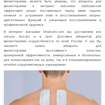
физиотерапии, можете быть уверены, что
аппараты для
физиотерапии
в интернет магазине Шубоши.ком
эффективно решат поставленные перед ними задачи,
начиная от устранения боли и восстановаления опорно-
двигательных функций и заканчивая восстановлением и
профилактикой здоровья.
В интернет магазине Shuboshi.com мы доставляем все
заказы быстро и в срок. Доставка
аппаратов для
физиотерапии
осуществляется по всей России. У нас Вы
сможете купить аппараты для
физиотерапии высочайшего качества,
проверенной эффективности, универсальные и безопасные,
для использования как на дому, так и в специализированных
лечебно-оздоровительных учреждениях.