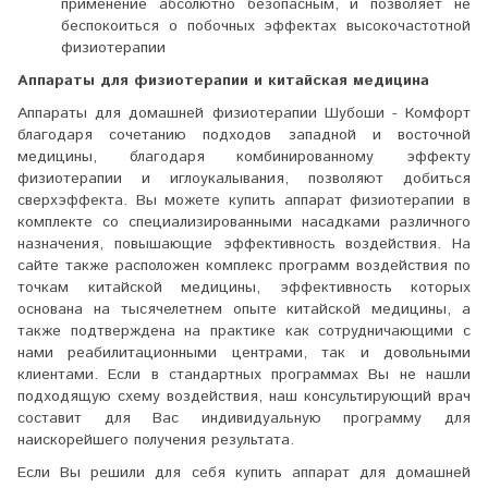
применение абсолютно безопасным, и позволяет не
беспокоиться о побочных эффектах высокочастотной
физиотерапии
Аппараты для физиотерапии и китайская медицина
Аппараты для домашней физиотерапии Шубоши - Комфорт
благодаря сочетанию подходов западной и восточной
медицины, благодаря комбинированному эффекту
физиотерапии и иглоукалывания, позволяют добиться
сверхэффекта. Вы можете купить аппарат физиотерапии в
комплекте со специализированными насадками различного
назначения, повышающие эффективность воздействия. На
сайте также расположен комплекс программ воздействия по
точкам китайской медицины, эффективность которых
основана на тысячелетнем опыте китайской медицины, а
также подтверждена на практике как сотрудничающими с
нами реабилитационными центрами, так и довольными
клиентами. Если в стандартных программах Вы не нашли
подходящую схему воздействия, наш консультирующий врач
составит для Вас индивидуальную программу для
наискорейшего получения результата.
Если Вы решили для себя купить аппарат для домашней