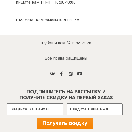
пишите нам ПН-ПТ 10:00-18:00
г.Москва, Комсомольская пл. 3А
Шубоши.ком
1998-2026
Все права защищены
ПОДПИШИТЕСЬ НА РАССЫЛКУ И
ПОЛУЧИТЕ СКИДКУ НА ПЕРВЫЙ ЗАКАЗ