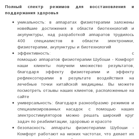
Полный спектр режимов для восстановления и
поддержания здоровья
уникальность: в аппаратах физиотерапии заложены
новейшие достижения в области биотехнологий и
акупунктуры, над разработкой аппаратов трудилось
400 специалистов в области электроники,
физиотерапии, акупунктуры и биотехнологий
эффективность: с
помощью аппаратов физиотерапии Шубоши - Комфорт
наши клиенты получили множество результатов,
благодаря эффекту физиотерапии и эффекту
рефлексотерапии в результате воздействия на
лечебные точки китайской медицины. Вы можете
посмотреть отзывы наших клиентов, расположенные на
сайте
универсальность: благодаря разнообразию режимов и
специализированных насадок с помощью наших
электростимуляторов можно решать широкий круг
задач по реабилитации, здоровью и красоте
безопасность: аппараты физиотерапии Шубоши -
Комфорт работают на низких частотах, что делает их