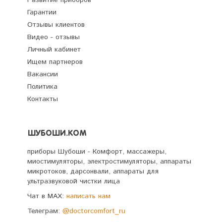
Гарантии
Отзывы клиентов
Видео - отзывы
Личный кабинет
Ищем партнеров
Вакансии
Политика
Контакты
ШУБОШИ.КОМ
приборы Шубоши - Комфорт, массажеры,
миостимуляторы, электростимуляторы, аппараты
микротоков, дарсонвали, аппараты для
ультразвуковой чистки лица
Чат в MAX:
написать нам
Телеграм:
@doctorcomfort_ru