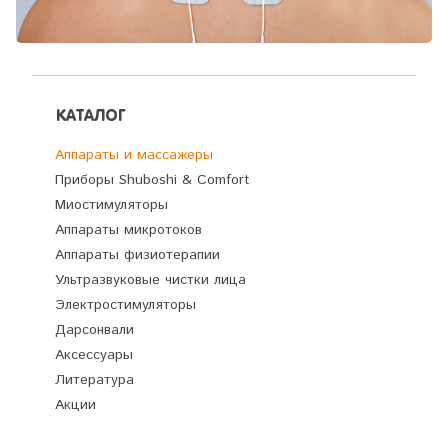
КАТАЛОГ
Аппараты и массажеры
Приборы Shuboshi & Comfort
Миостимуляторы
Аппараты микротоков
Аппараты физиотерапии
Ультразвуковые чистки лица
Электростимуляторы
Дарсонвали
Аксессуары
Литература
Акции