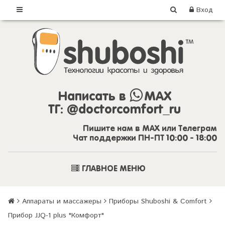
Вход
Написать в
MAX
ТГ:
@doctorcomfort_ru
Пишите нам в MAX или Телеграм
Чат поддержки ПН-ПТ 10:00 - 18:00
ГЛАВНОЕ МЕНЮ
Аппараты и массажеры
Приборы Shuboshi & Comfort
Прибор JJQ-1 plus "Комфорт"