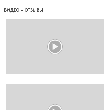
ВИДЕО - ОТЗЫВЫ