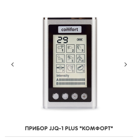
ПРИБОР JJQ-1 PLUS "КОМФОРТ"