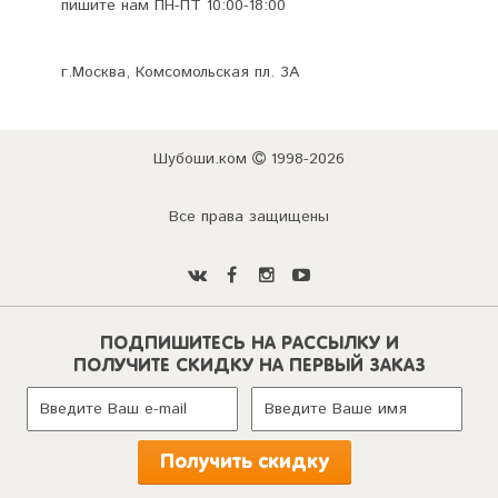
пишите нам ПН-ПТ 10:00-18:00
г.Москва, Комсомольская пл. 3А
Шубоши.ком
1998-2026
Все права защищены
ПОДПИШИТЕСЬ НА РАССЫЛКУ И
ПОЛУЧИТЕ СКИДКУ НА ПЕРВЫЙ ЗАКАЗ