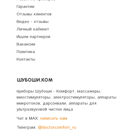
Гарантии
Отзывы клиентов
Видео - отзывы
Личный кабинет
Ищем партнеров
Вакансии
Политика
Контакты
ШУБОШИ.КОМ
приборы Шубоши - Комфорт, массажеры,
миостимуляторы, электростимуляторы, аппараты
микротоков, дарсонвали, аппараты для
ультразвуковой чистки лица
Чат в MAX:
написать нам
Телеграм:
@doctorcomfort_ru