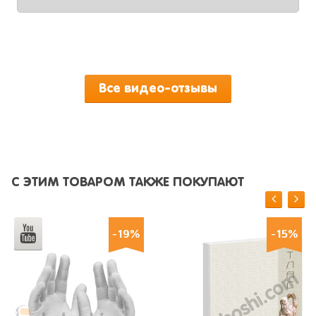
Все видео-отзывы
С ЭТИМ ТОВАРОМ ТАКЖЕ ПОКУПАЮТ
-19%
-15%