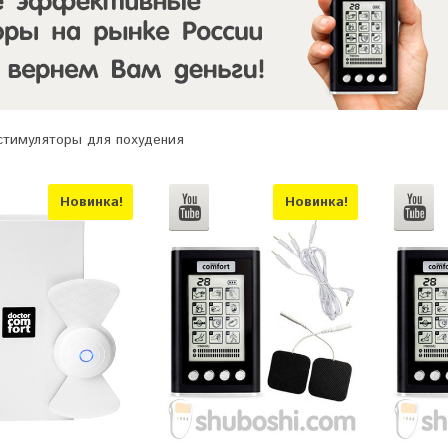
тимуляторы для похудения
Новинка!
Новинка!