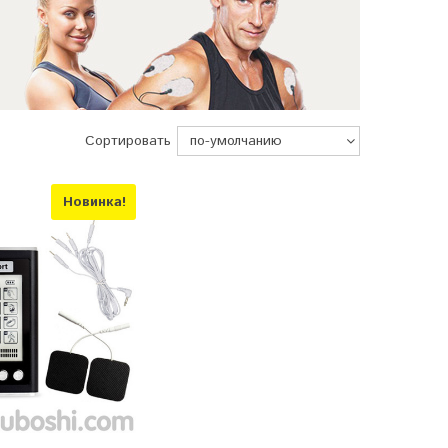
Сортировать
Новинка!