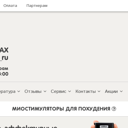
Оплата
Партнерам
AX
_ru
грам
8:00
ература
Отзывы
Сервис
Контакты
Акции
МИОСТИМУЛЯТОРЫ ДЛЯ ПОХУДЕНИЯ