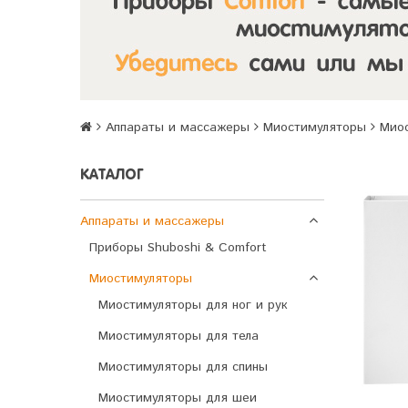
Аппараты и массажеры
Миостимуляторы
Миос
КАТАЛОГ
Аппараты и массажеры
Приборы Shuboshi & Comfort
Миостимуляторы
Миостимуляторы для ног и рук
Миостимуляторы для тела
Миостимуляторы для спины
Миостимуляторы для шеи