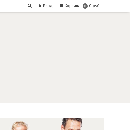
Вход
Корзина
0 руб
0