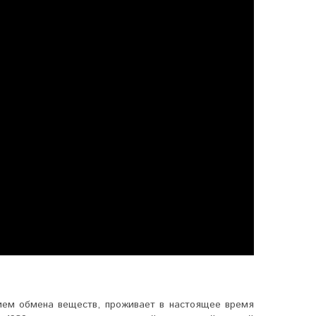
ием обмена веществ, проживает в настоящее время