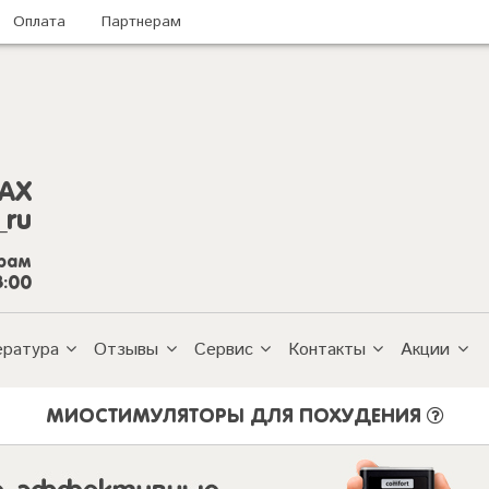
Оплата
Партнерам
AX
_ru
грам
8:00
ература
Отзывы
Сервис
Контакты
Акции
МИОСТИМУЛЯТОРЫ ДЛЯ ПОХУДЕНИЯ