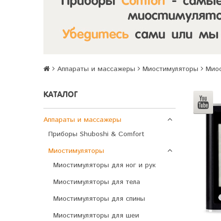
Аппараты и массажеры
Миостимуляторы
Миос
КАТАЛОГ
Аппараты и массажеры
Приборы Shuboshi & Comfort
Миостимуляторы
Миостимуляторы для ног и рук
Миостимуляторы для тела
Миостимуляторы для спины
Миостимуляторы для шеи