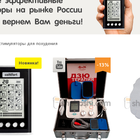
тимуляторы для похудения
Новинка!
-13%