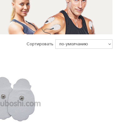
Сортировать