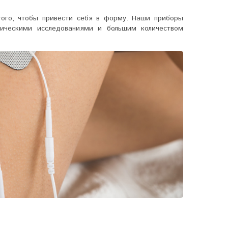
того, чтобы привести себя в форму. Наши приборы
ническими исследованиями и большим количеством