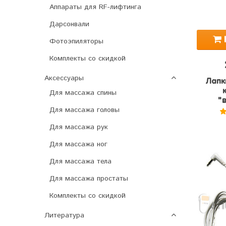
Аппараты для RF-лифтинга
Дарсонвали
Фотоэпиляторы
Комплекты со скидкой
Аксессуары
Лапк
Для массажа спины
"
Для массажа головы
Для массажа рук
Для массажа ног
Для массажа тела
Для массажа простаты
Комплекты со скидкой
Литература