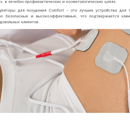
х, в лечебно-профилактических и косметологических целях.
уляторы для похудения Comfort – это лучшие устройства для 
но безопасные и высокоэффективные, что подтвержается кли
довольных клиентов.