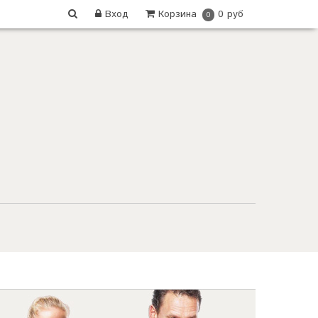
Вход
Корзина
0 руб
0