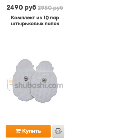
2490 руб
2950 руб
Комплект из 10 пар
штырьковых лапок
Купить