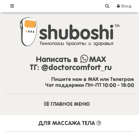
Вход
Написать в
MAX
ТГ:
@doctorcomfort_ru
Пишите нам в MAX или Телеграм
Чат поддержки ПН-ПТ 10:00 - 18:00
ГЛАВНОЕ МЕНЮ
ДЛЯ МАССАЖА ТЕЛА