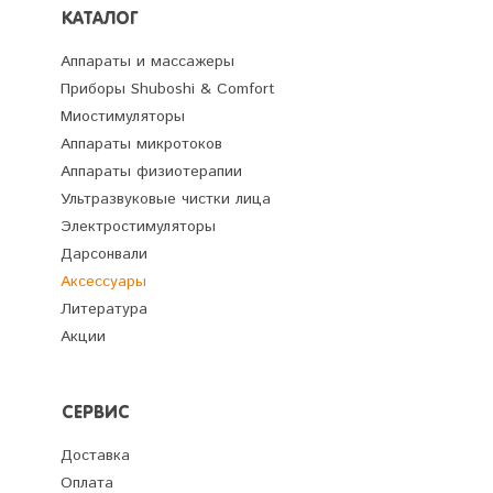
КАТАЛОГ
Аппараты и массажеры
Приборы Shuboshi & Comfort
Миостимуляторы
Аппараты микротоков
Аппараты физиотерапии
Ультразвуковые чистки лица
Электростимуляторы
Дарсонвали
Аксессуары
Литература
Акции
СЕРВИС
Доставка
Оплата