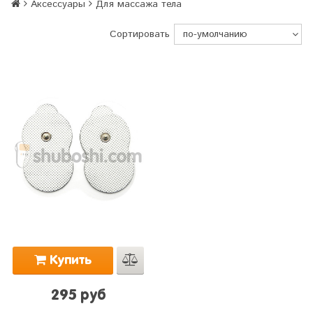
Аксессуары
Для массажа тела
Сортировать
Купить
295 руб