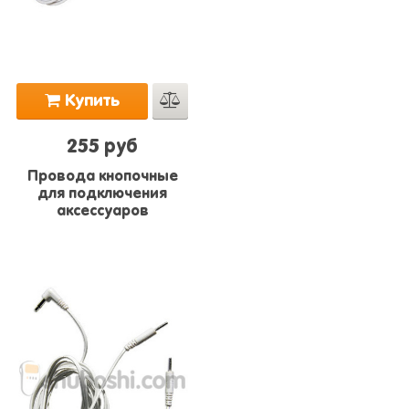
Купить
255 руб
Провода кнопочные
для подключения
аксессуаров