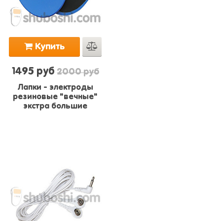
Купить
1495 руб
2000 руб
Лапки - электроды
резиновые "вечные"
экстра большие