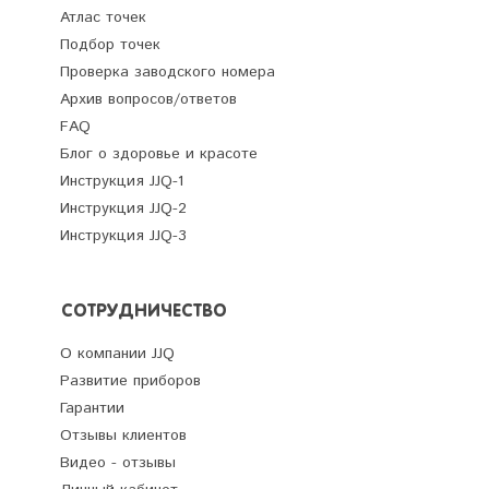
Атлас точек
Подбор точек
Проверка заводского номера
Архив вопросов/ответов
FAQ
Блог о здоровье и красоте
Инструкция JJQ-1
Инструкция JJQ-2
Инструкция JJQ-3
СОТРУДНИЧЕСТВО
О компании JJQ
Развитие приборов
Гарантии
Отзывы клиентов
Видео - отзывы