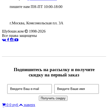
пишите нам ПН-ПТ 10:00-18:00
г.Москва, Комсомольская пл. 3А
Шубоши.ком
1998-2026
Все права защищены
Подпишитесь на рассылку и получите
скидку на первый заказ
0
0 руб
наверх