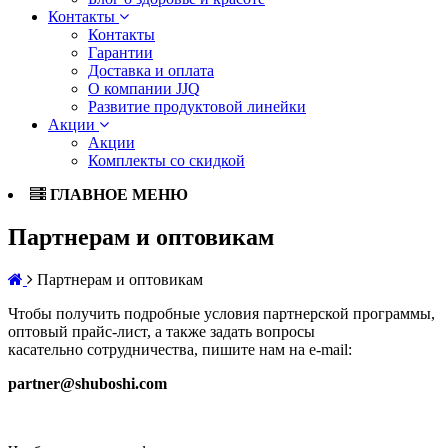
Контакты
Контакты
Гарантии
Доставка и оплата
О компании JJQ
Развитие продуктовой линейки
Акции
Акции
Комплекты со скидкой
ГЛАВНОЕ МЕНЮ
Партнерам и оптовикам
Партнерам и оптовикам
Чтобы получить подробные условия партнерской программы,
оптовый прайс-лист, а также задать вопросы
касательно сотрудничества, пишите нам на e-mail:
partner@shuboshi.com