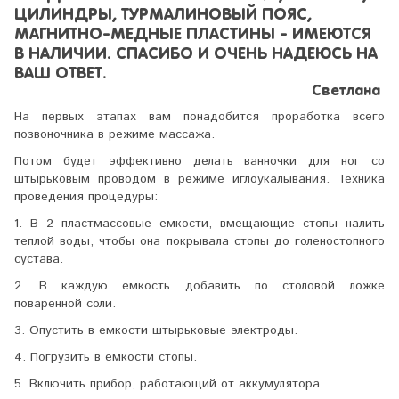
ЦИЛИНДРЫ, ТУРМАЛИНОВЫЙ ПОЯС,
МАГНИТНО-МЕДНЫЕ ПЛАСТИНЫ - ИМЕЮТСЯ
В НАЛИЧИИ. СПАСИБО И ОЧЕНЬ НАДЕЮСЬ НА
ВАШ ОТВЕТ.
Светлана
На первых этапах вам понадобится проработка всего
позвоночника в режиме массажа.
Потом будет эффективно делать ванночки для ног со
штырьковым проводом в режиме иглоукалывания. Техника
проведения процедуры:
1. В 2 пластмассовые емкости, вмещающие стопы налить
теплой воды, чтобы она покрывала стопы до голеностопного
сустава.
2. В каждую емкость добавить по столовой ложке
поваренной соли.
3. Опустить в емкости штырьковые электроды.
4. Погрузить в емкости стопы.
5. Включить прибор, работающий от аккумулятора.