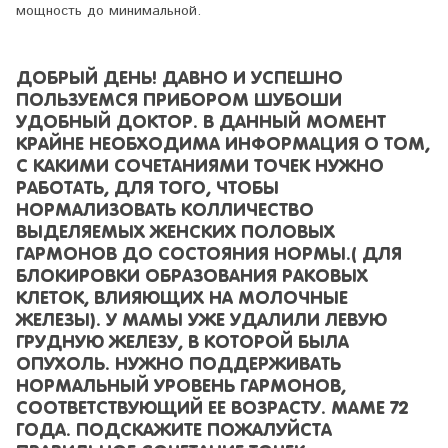
мощность до минимальной.
ДОБРЫЙ ДЕНЬ! ДАВНО И УСПЕШНО
ПОЛЬЗУЕМСЯ ПРИБОРОМ ШУБОШИ
УДОБНЫЙ ДОКТОР. В ДАННЫЙ МОМЕНТ
КРАЙНЕ НЕОБХОДИМА ИНФОРМАЦИЯ О ТОМ,
С КАКИМИ СОЧЕТАНИЯМИ ТОЧЕК НУЖНО
РАБОТАТЬ, ДЛЯ ТОГО, ЧТОБЫ
НОРМАЛИЗОВАТЬ КОЛЛИЧЕСТВО
ВЫДЕЛЯЕМЫХ ЖЕНСКИХ ПОЛОВЫХ
ГАРМОНОВ ДО СОСТОЯНИЯ НОРМЫ.( ДЛЯ
БЛОКИРОВКИ ОБРАЗОВАНИЯ РАКОВЫХ
КЛЕТОК, ВЛИЯЮЩИХ НА МОЛОЧНЫЕ
ЖЕЛЕЗЫ). У МАМЫ УЖЕ УДАЛИЛИ ЛЕВУЮ
ГРУДНУЮ ЖЕЛЕЗУ, В КОТОРОЙ БЫЛА
ОПУХОЛЬ. НУЖНО ПОДДЕРЖИВАТЬ
НОРМАЛЬНЫЙ УРОВЕНЬ ГАРМОНОВ,
СООТВЕТСТВУЮЩИЙ ЕЕ ВОЗРАСТУ. МАМЕ 72
ГОДА. ПОДСКАЖИТЕ ПОЖАЛУЙСТА