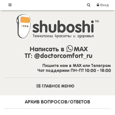
Вход
Написать в
MAX
ТГ:
@doctorcomfort_ru
Пишите нам в MAX или Телеграм
Чат поддержки ПН-ПТ 10:00 - 18:00
ГЛАВНОЕ МЕНЮ
АРХИВ ВОПРОСОВ/ОТВЕТОВ