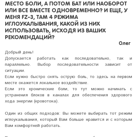
МЕСТО БОЛИ, А ПОТОМ БАТ ИЛИ НАОБОРОТ
ИЛИ ВСЕ ВМЕСТЕ ОДНОВРЕМЕННО? И ЕЩЕ, У
МЕНЯ FZ-3, ТАМ 4 РЕЖИМА
ИГЛОУКАЛЫВАНИЯ, КАКОЙ ИЗ НИХ
ИСПОЛЬЗОВАТЬ, ИСХОДЯ ИЗ ВАШИХ
РЕКОМЕНДАЦИЙ?
Олег
Добрый день!
Допускается работать как последовательно, так и
параллельно. Выбор последовательности зависит от
ситуации.
Если нужно быстро снять острую боль, то здесь на первом
месте окажется локальное воздействие.
Если это хронические боли, то тут можно начинать с
устранения блоков в каналах для обеспечения здорового
хода энергии (кровотока).
Один из общих подходов: Вы можете выбирать тот режим
иглоукалывания, который Вам больше нравится и с которым
Вам комфортней работать.