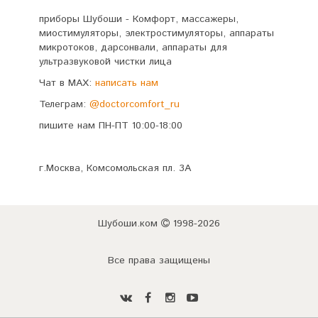
приборы Шубоши - Комфорт, массажеры,
миостимуляторы, электростимуляторы, аппараты
микротоков, дарсонвали, аппараты для
ультразвуковой чистки лица
Чат в MAX:
написать нам
Телеграм:
@doctorcomfort_ru
пишите нам ПН-ПТ 10:00-18:00
г.Москва, Комсомольская пл. 3А
Шубоши.ком
1998-2026
Все права защищены