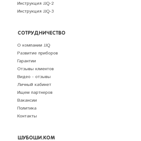
Инструкция JJQ-2
Инструкция JJQ-3
СОТРУДНИЧЕСТВО
О компании JJQ
Развитие приборов
Гарантии
Отзывы клиентов
Видео - отзывы
Личный кабинет
Ищем партнеров
Вакансии
Политика
Контакты
ШУБОШИ.КОМ