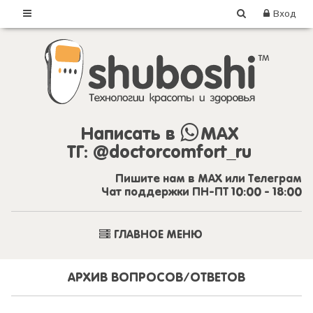
Вход
Написать в
MAX
ТГ:
@doctorcomfort_ru
Пишите нам в MAX или Телеграм
Чат поддержки ПН-ПТ 10:00 - 18:00
ГЛАВНОЕ МЕНЮ
АРХИВ ВОПРОСОВ/ОТВЕТОВ