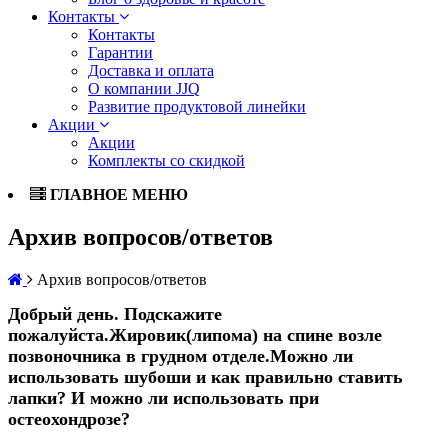
Контакты
Контакты
Гарантии
Доставка и оплата
О компании JJQ
Развитие продуктовой линейки
Акции
Акции
Комплекты со скидкой
ГЛАВНОЕ МЕНЮ
Архив вопросов/ответов
Архив вопросов/ответов
Добрый день. Подскажите
пожалуйста.Жировик(липома) на спине возле
позвоночника в грудном отделе.Можно ли
использовать шубоши и как правильно ставить
лапки? И можно ли использовать при
остеохондрозе?