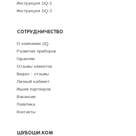
Инструкция JJQ-2
Инструкция JJQ-3
СОТРУДНИЧЕСТВО
О компании JJQ
Развитие приборов
Гарантии
Отзывы клиентов
Видео - отзывы
Личный кабинет
Ищем партнеров
Вакансии
Политика
Контакты
ШУБОШИ.КОМ