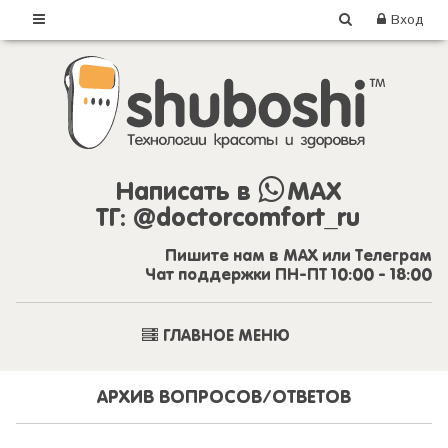
Вход
Написать в
MAX
ТГ:
@doctorcomfort_ru
Пишите нам в MAX или Телеграм
Чат поддержки ПН-ПТ 10:00 - 18:00
ГЛАВНОЕ МЕНЮ
АРХИВ ВОПРОСОВ/ОТВЕТОВ