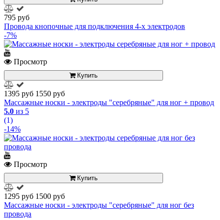
795 руб
Провода кнопочные для подключения 4-х электродов
-7%
Просмотр
Купить
1395 руб
1550 руб
Массажные носки - электроды "серебряные" для ног + провод
5.0
из 5
(1)
-14%
Просмотр
Купить
1295 руб
1500 руб
Массажные носки - электроды "серебряные" для ног без
провода