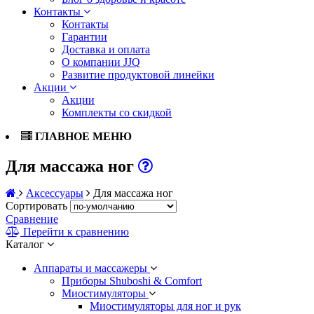
Контакты
Контакты
Гарантии
Доставка и оплата
О компании JJQ
Развитие продуктовой линейки
Акции
Акции
Комплекты со скидкой
ГЛАВНОЕ МЕНЮ
Для массажа ног
Аксессуары
Для массажа ног
Сортировать
Сравнение
Перейти к сравнению
Каталог
Аппараты и массажеры
Приборы Shuboshi & Comfort
Миостимуляторы
Миостимуляторы для ног и рук