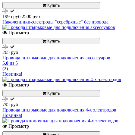
Купить
1995 руб
2500 руб
Наколенники-электроды "серебряные" без провода
Просмотр
Купить
265 руб
Провода штырьковые для подключения аксессуаров
5.0
из 5
(2)
Новинка!
Просмотр
Купить
795 руб
Провода штырьковые для подключения 4-х электродов
Новинка!
Просмотр
Купить