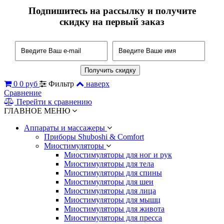
Подпишитесь на рассылку и получите
скидку на первый заказ
0
0 руб
Фильтр
наверх
Сравнение
Перейти к сравнению
ГЛАВНОЕ МЕНЮ
Аппараты и массажеры
Приборы Shuboshi & Comfort
Миостимуляторы
Миостимуляторы для ног и рук
Миостимуляторы для тела
Миостимуляторы для спины
Миостимуляторы для шеи
Миостимуляторы для лица
Миостимуляторы для мышц
Миостимуляторы для живота
Миостимуляторы для пресса