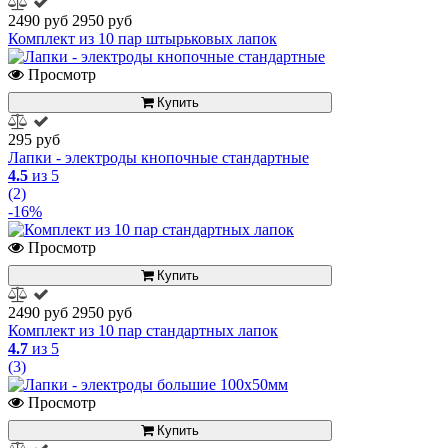
2490 руб
2950 руб
Комплект из 10 пар штырьковых лапок
Просмотр
Купить
295 руб
Лапки - электроды кнопочные стандартные
4.5
из 5
(2)
-16%
Просмотр
Купить
2490 руб
2950 руб
Комплект из 10 пар стандартных лапок
4.7
из 5
(3)
Просмотр
Купить