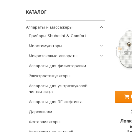
КАТАЛОГ
Аппараты и массажеры
Приборы Shuboshi & Comfort
Миостимуляторы
Микротоковые аппараты
Аппараты для физиотерапии
Электростимуляторы
Аппараты для ультразвуковой
чистки лица
Аппараты для RF-лифтинга
Дарсонвали
Лапк
Фотоэпиляторы