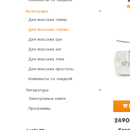
Комплекты со скидкой
"
Аксессуары
Для массажа спины
Для массажа головы
Для массажа рук
Для массажа ног
Для массажа тела
Для массажа простаты
Комплекты со скидкой
Литература
Электронные книги
Программы
2490