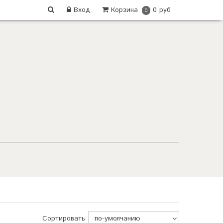
Вход
Корзина
0 руб
0
Сортировать