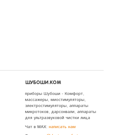
ШУБОШИ.КОМ
приборы Шубоши - Комфорт,
массажеры, миостимуляторы,
электростимуляторы, аппараты
микротоков, дарсонвали, аппараты
для ультразвуковой чистки лица
Чат в MAX:
написать нам