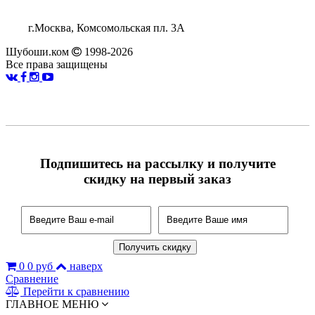
г.Москва, Комсомольская пл. 3А
Шубоши.ком
1998-2026
Все права защищены
Подпишитесь на рассылку и получите
скидку на первый заказ
0
0 руб
наверх
Сравнение
Перейти к сравнению
ГЛАВНОЕ МЕНЮ