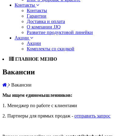
Контакты
Контакты
Гарантии
Доставка и оплата
О компании JJQ
Развитие продуктовой линейки
Акции
Акции
Комплекты со скидкой
ГЛАВНОЕ МЕНЮ
Вакансии
Вакансии
Мы ищем единомышленников:
1. Менеджер по работе с клиентами
2. Партнеры для прямых продаж -
отправить запрос