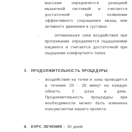
массаже определяется реакцией
мышечной системой и считается
достаточной при появлении
эффективного сокращения мышц или
активного движения в суставах
-
оптимальная сила воздействия при
прогревании определяется ощущениями
пациента и считается достаточной при
ощущении комфортного тепла.
3.
ПРОДОЛЖИТЕЛЬНОСТЬ
ПРОЦЕДУРЫ:
-
воздействие на точки и зоны проводится
в течение 20 - 30 минут на каждую
область, 2 раза в день.
Продолжительность процедуры при
необходимости может быть изменена
консультантом нашего проекта.
4.
– 30 дней.
КУРС
ЛЕЧЕНИЯ