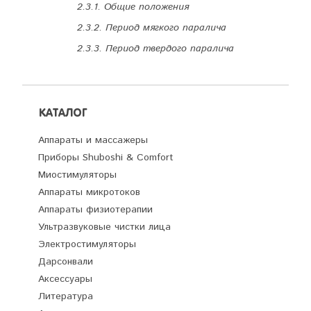
2.3.1. Общие положения
2.3.2. Период мягкого паралича
2.3.3. Период твердого паралича
КАТАЛОГ
Аппараты и массажеры
Приборы Shuboshi & Comfort
Миостимуляторы
Аппараты микротоков
Аппараты физиотерапии
Ультразвуковые чистки лица
Электростимуляторы
Дарсонвали
Аксессуары
Литература