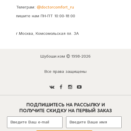
Телеграм:
@doctorcomfort_ru
пишите нам ПН-ПТ 10:00-18:00
г.Москва, Комсомольская пл. 3А
Шубоши.ком
1998-2026
Все права защищены
ПОДПИШИТЕСЬ НА РАССЫЛКУ И
ПОЛУЧИТЕ СКИДКУ НА ПЕРВЫЙ ЗАКАЗ