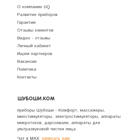
О компании JJQ
Развитие приборов
Гарантии
Отзывы клиентов
Видео - отзывы
Личный кабинет
Ищем партнеров
Вакансии
Политика
Контакты
ШУБОШИ.КОМ
приборы Шубоши - Комфорт, массажеры,
миостимуляторы, электростимуляторы, аппараты
микротоков, дарсонвали, аппараты для
ультразвуковой чистки лица
Чат в MAX:
написать нам