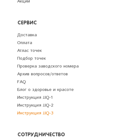
Акции
СЕРВИС
Доставка
Оплата
Атлас точек
Подбор точек
Проверка заводского номера
Архив вопросов/ответов
FAQ
Блог о здоровье и красоте
Инструкция JJQ-1
Инструкция JJQ-2
Инструкция JJQ-3
СОТРУДНИЧЕСТВО