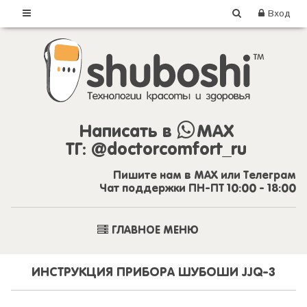
Вход
Написать в
MAX
ТГ:
@doctorcomfort_ru
Пишите нам в MAX или Телеграм
Чат поддержки ПН-ПТ 10:00 - 18:00
ГЛАВНОЕ МЕНЮ
ИНСТРУКЦИЯ ПРИБОРА ШУБОШИ JJQ-3