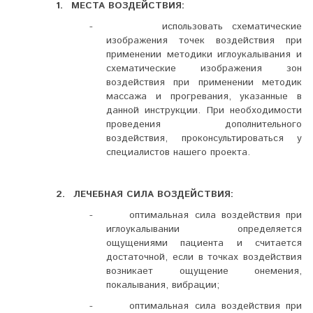
1.
МЕСТА
ВОЗДЕЙСТВИЯ:
-
использовать схематические
изображения точек воздействия при
применении методики иглоукалывания и
схематические изображения зон
воздействия при применении методик
массажа и прогревания, указанные в
данной инструкции. При необходимости
проведения дополнительного
воздействия, проконсультироваться у
специалистов нашего проекта.
2.
ЛЕЧЕБНАЯ
СИЛА
ВОЗДЕЙСТВИЯ:
-
оптимальная сила воздействия при
иглоукалывании определяется
ощущениями пациента и считается
достаточной, если в точках воздействия
возникает ощущение онемения,
покалывания, вибрации;
-
оптимальная сила воздействия при