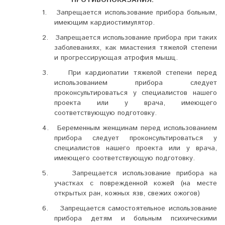
1.
Запрещается использование прибора больным,
имеющим кардиостимулятор.
2.
Запрещается использование прибора при таких
заболеваниях, как миастения тяжелой степени
и прогрессирующая атрофия мышц.
3.
При кардиопатии тяжелой степени перед
использованием прибора следует
проконсультироваться у специалистов нашего
проекта или у врача, имеющего
соответствующую подготовку.
4.
Беременным женщинам перед использованием
прибора следует проконсультироваться у
специалистов нашего проекта или у врача,
имеющего соответствующую подготовку.
5.
Запрещается использование прибора на
участках с поврежденной кожей (на месте
открытых ран, кожных язв, свежих ожогов)
6.
Запрещается самостоятельное использование
прибора детям и больным психическими