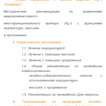
"Комфорт"
Методические рекомендации по применению
микрокомпьютерного
многофункционального прибора
JJQ
-3 с функциями
акупунктуры, массажа
и прогревания
1.
Теоретическое обоснование
1.1. Лечение акупунктурой
1.2. Лечение с помощью массажа
1.3. Лечение с помощью прогревания
1.4. Общие рекомендации по проведению
комбинированных
лечебно-оздоровительных сеансов с
использованием акупунктуры,
массажа и прогревания
1.5. Рекомендации по проведению Дзю-терапии
2.
Рекомендации по проведению лечебно-