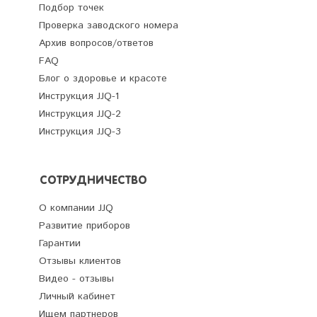
Подбор точек
Проверка заводского номера
Архив вопросов/ответов
FAQ
Блог о здоровье и красоте
Инструкция JJQ-1
Инструкция JJQ-2
Инструкция JJQ-3
СОТРУДНИЧЕСТВО
О компании JJQ
Развитие приборов
Гарантии
Отзывы клиентов
Видео - отзывы
Личный кабинет
Ищем партнеров