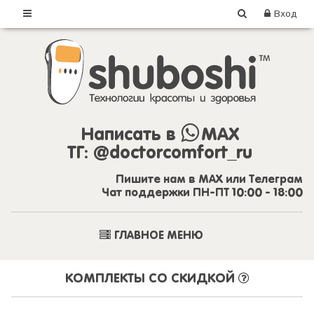
Вход
Написать в
MAX
ТГ:
@doctorcomfort_ru
Пишите нам в MAX или Телеграм
Чат поддержки ПН-ПТ 10:00 - 18:00
ГЛАВНОЕ МЕНЮ
КОМПЛЕКТЫ СО СКИДКОЙ