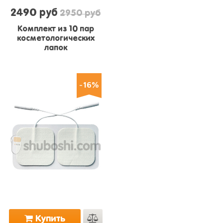
2490 руб
2950 руб
Комплект из 10 пар
косметологических
лапок
-16%
Купить