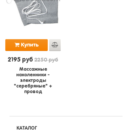
Купить
2195 руб
2250 руб
Массажные
наколенники -
электроды
"серебряные" +
провод
КАТАЛОГ