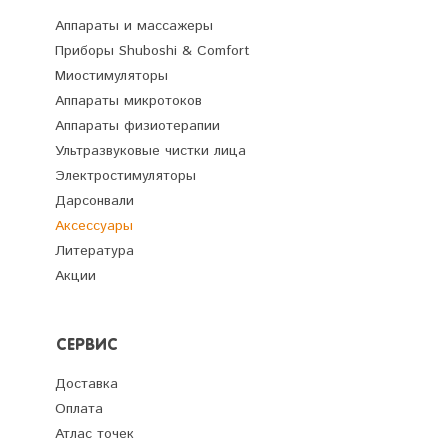
Аппараты и массажеры
Приборы Shuboshi & Comfort
Миостимуляторы
Аппараты микротоков
Аппараты физиотерапии
Ультразвуковые чистки лица
Электростимуляторы
Дарсонвали
Аксессуары
Литература
Акции
СЕРВИС
Доставка
Оплата
Атлас точек