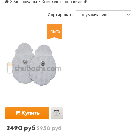
Аксессуары
Комплекты со скидкой
Сортировать
-16%
Купить
2490 руб
2950 руб