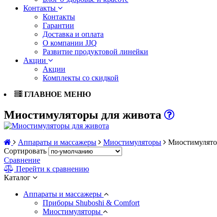
Контакты
Контакты
Гарантии
Доставка и оплата
О компании JJQ
Развитие продуктовой линейки
Акции
Акции
Комплекты со скидкой
ГЛАВНОЕ МЕНЮ
Миостимуляторы для живота
Аппараты и массажеры
Миостимуляторы
Миостимулято
Сортировать
Сравнение
Перейти к сравнению
Каталог
Аппараты и массажеры
Приборы Shuboshi & Comfort
Миостимуляторы