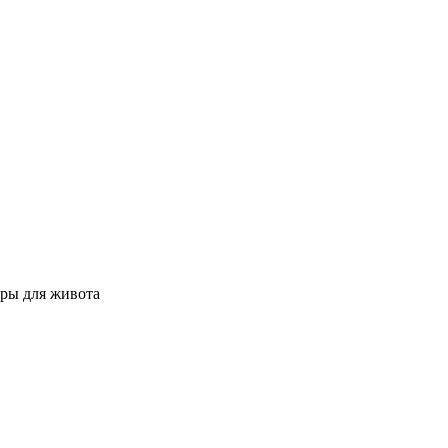
ры для живота