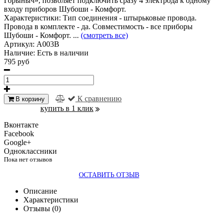
Горыныч», позволяет подключить сразу 4 электрода к одному
входу приборов Шубоши - Комфорт.
Характеристики:
Тип соединения - штырьковые провода.
Провода в комплекте - да. Совместимость - все приборы
Шубоши - Комфорт. ...
(смотреть все)
Артикул:
A003B
Наличие:
Есть в наличии
795 руб
К сравнению
В корзину
купить в 1 клик
Вконтакте
Facebook
Google+
Одноклассники
Пока нет отзывов
ОСТАВИТЬ ОТЗЫВ
Описание
Характеристики
Отзывы (0)