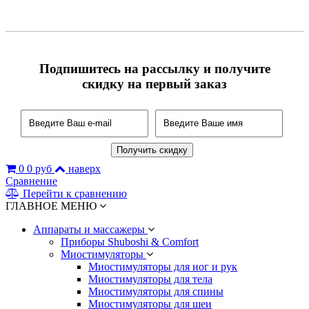
Подпишитесь на рассылку и получите
скидку на первый заказ
0
0 руб
наверх
Сравнение
Перейти к сравнению
ГЛАВНОЕ МЕНЮ
Аппараты и массажеры
Приборы Shuboshi & Comfort
Миостимуляторы
Миостимуляторы для ног и рук
Миостимуляторы для тела
Миостимуляторы для спины
Миостимуляторы для шеи