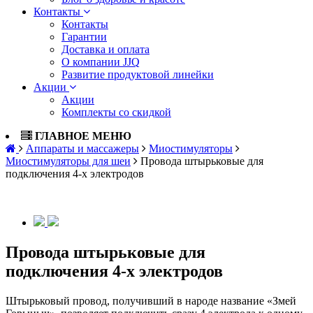
Контакты
Контакты
Гарантии
Доставка и оплата
О компании JJQ
Развитие продуктовой линейки
Акции
Акции
Комплекты со скидкой
ГЛАВНОЕ МЕНЮ
Аппараты и массажеры
Миостимуляторы
Миостимуляторы для шеи
Провода штырьковые для
подключения 4-х электродов
Провода штырьковые для
подключения 4-х электродов
Штырьковый провод, получивший в народе название «Змей