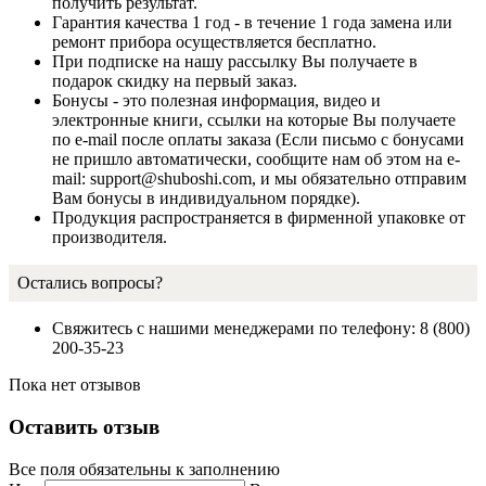
получить результат.
Гарантия качества 1 год - в течение 1 года замена или
ремонт прибора осуществляется бесплатно.
При подписке на нашу рассылку Вы получаете в
подарок скидку на первый заказ.
Бонусы - это полезная информация, видео и
электронные книги, ссылки на которые Вы получаете
по e-mail после оплаты заказа (Если письмо с бонусами
не пришло автоматически, сообщите нам об этом на e-
mail: support@shuboshi.com, и мы обязательно отправим
Вам бонусы в индивидуальном порядке).
Продукция распространяется в фирменной упаковке от
производителя.
Остались вопросы?
Свяжитесь с нашими менеджерами по телефону: 8 (800)
200-35-23
Пока нет отзывов
Оставить отзыв
Все поля обязательны к заполнению