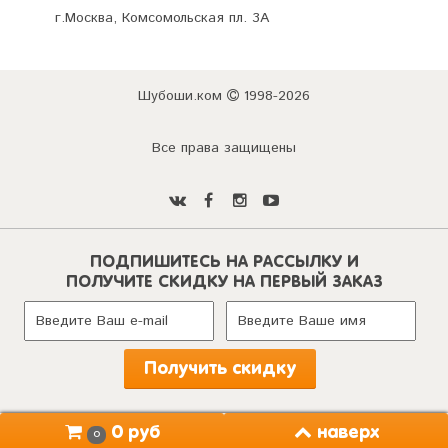
г.Москва, Комсомольская пл. 3А
Шубоши.ком
1998-2026
Все права защищены
ПОДПИШИТЕСЬ НА РАССЫЛКУ И
ПОЛУЧИТЕ СКИДКУ НА ПЕРВЫЙ ЗАКАЗ
наверх
0 руб
0