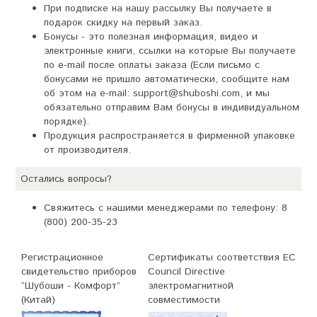
При подписке на нашу рассылку Вы получаете в
подарок скидку на первый заказ.
Бонусы - это полезная информация, видео и
электронные книги, ссылки на которые Вы получаете
по e-mail после оплаты заказа (Если письмо с
бонусами не пришло автоматически, сообщите нам
об этом на e-mail: support@shuboshi.com, и мы
обязательно отправим Вам бонусы в индивидуальном
порядке).
Продукция распространяется в фирменной упаковке
от производителя.
Остались вопросы?
Свяжитесь с нашими менеджерами по телефону: 8
(800) 200-35-23
Регистрационное
Сертификаты соответствия EC
свидетельство приборов
Council Directive
“Шубоши - Комфорт”
электромагнитной
(Китай)
совместимости