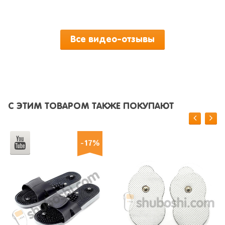
Все видео-отзывы
С ЭТИМ ТОВАРОМ ТАКЖЕ ПОКУПАЮТ
-17%