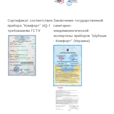
Сертификат соответствия
Заключение государственной
прибора “Комфорт” JJQ-1
санитарно-
требованиям ГСТУ
эпидемиологической
экспертизы приборов “Шубоши
- Комфорт” (Украина)