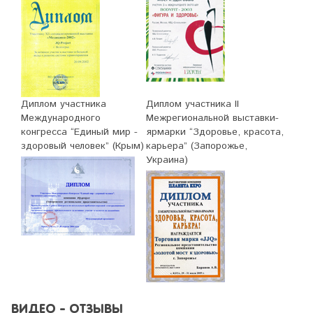
Диплом участника
Диплом участника II
Международного
Межрегиональной выставки-
конгресса “Единый мир -
ярмарки “Здоровье, красота,
здоровый человек” (Крым)
карьера” (Запорожье,
Украина)
ВИДЕО - ОТЗЫВЫ