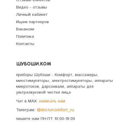
Видео - отзывы
Личный кабинет
Ищем партнеров
Вакансии
Политика
Контакты
ШУБОШИ.КОМ
приборы Шубоши - Комфорт, массажеры,
миостимуляторы, электростимуляторы, аппараты
микротоков, дарсонвали, аппараты для
ультразвуковой чистки лица
Чат в MAX:
написать нам
Телеграм:
@doctorcomfort_ru
пишите нам ПН-ПТ 10:00-18:00