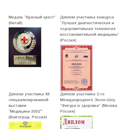
Медаль “Краcный крест”
Диплом участника конкурса
(Китай)
“Лучшая диагностическая и
оздоровительная технология
восстановительной медицины”
(Россия)
Диплом участника XII
Диплом участника 2-го
специализированной
Международного Экспо-Шоу
выставки
“Фигура и здоровье” (Москва,
“Медицина-2002″
Россия)
(Волгоград, Россия)