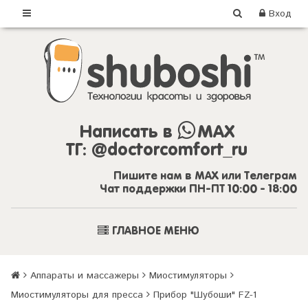
Вход
Написать в
MAX
ТГ:
@doctorcomfort_ru
Пишите нам в MAX или Телеграм
Чат поддержки ПН-ПТ 10:00 - 18:00
ГЛАВНОЕ МЕНЮ
Аппараты и массажеры
Миостимуляторы
Миостимуляторы для пресса
Прибор "Шубоши" FZ-1