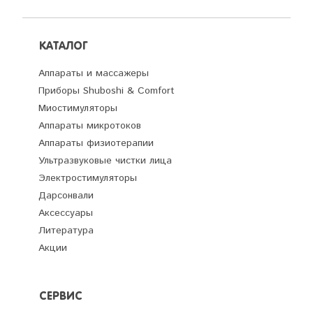
КАТАЛОГ
Аппараты и массажеры
Приборы Shuboshi & Comfort
Миостимуляторы
Аппараты микротоков
Аппараты физиотерапии
Ультразвуковые чистки лица
Электростимуляторы
Дарсонвали
Аксессуары
Литература
Акции
СЕРВИС