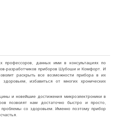
х профессоров, данных ими в консультациях по
тов-разработчиков приборов Шубоши и Комфорт. И
зволит раскрыть все возможности прибора в их
 здоровьем, избавиться от многих хронических
ицины и новейшие достижения микроэлектроники в
ров позволят нам достаточно быстро и просто,
 проблемы со здоровьем. Именно поэтому прибор
счастья.