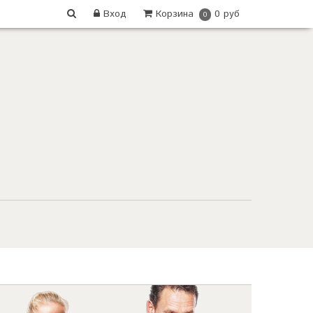
Вход
Корзина
0 руб
0