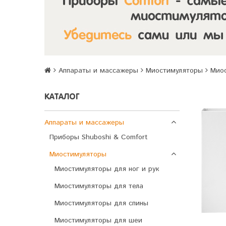
Аппараты и массажеры
Миостимуляторы
Миос
КАТАЛОГ
Аппараты и массажеры
Приборы Shuboshi & Comfort
Миостимуляторы
Миостимуляторы для ног и рук
Миостимуляторы для тела
Миостимуляторы для спины
Миостимуляторы для шеи