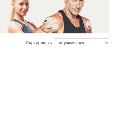
Сортировать