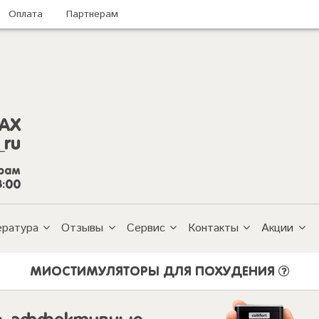
Оплата
Партнерам
AX
_ru
грам
8:00
ература
Отзывы
Сервис
Контакты
Акции
МИОСТИМУЛЯТОРЫ ДЛЯ ПОХУДЕНИЯ