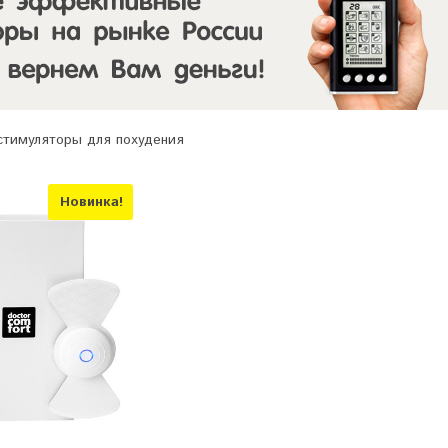
тимуляторы для похудения
Новинка!