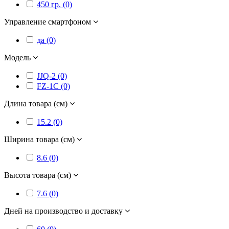
450 гр. (0)
Управление смартфоном
да (0)
Модель
JJQ-2 (0)
FZ-1C (0)
Длина товара (см)
15.2 (0)
Ширина товара (см)
8.6 (0)
Высота товара (см)
7.6 (0)
Дней на производство и доставку