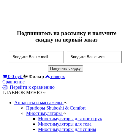
Подпишитесь на рассылку и получите
скидку на первый заказ
0
0 руб
Фильтр
наверх
Сравнение
Перейти к сравнению
ГЛАВНОЕ МЕНЮ
Аппараты и массажеры
Приборы Shuboshi & Comfort
Миостимуляторы
Миостимуляторы для ног и рук
Миостимуляторы для тела
Миостимуляторы для спины