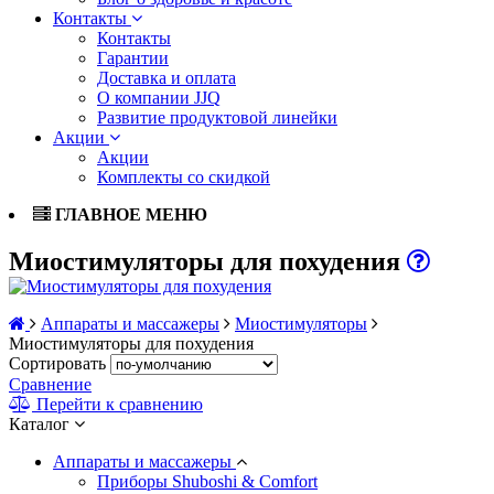
Контакты
Контакты
Гарантии
Доставка и оплата
О компании JJQ
Развитие продуктовой линейки
Акции
Акции
Комплекты со скидкой
ГЛАВНОЕ МЕНЮ
Миостимуляторы для похудения
Аппараты и массажеры
Миостимуляторы
Миостимуляторы для похудения
Сортировать
Сравнение
Перейти к сравнению
Каталог
Аппараты и массажеры
Приборы Shuboshi & Comfort