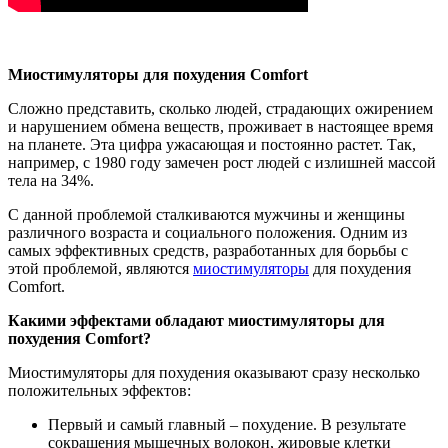
Миостимуляторы для похудения Comfort
Сложно представить, сколько людей, страдающих ожирением
и нарушением обмена веществ, проживает в настоящее время
на планете. Эта цифра ужасающая и постоянно растет. Так,
например, с 1980 году замечен рост людей с излишней массой
тела на 34%.
С данной проблемой сталкиваются мужчины и женщины
различного возраста и социального положения. Одним из
самых эффективных средств, разработанных для борьбы с
этой проблемой, являются
миостимуляторы
для похудения
Comfort.
Какими эффектами обладают миостимуляторы для
похудения Comfort?
Миостимуляторы для похудения оказывают сразу несколько
положительных эффектов:
Первый и самый главный – похудение. В результате
сокращения мышечных волокон, жировые клетки