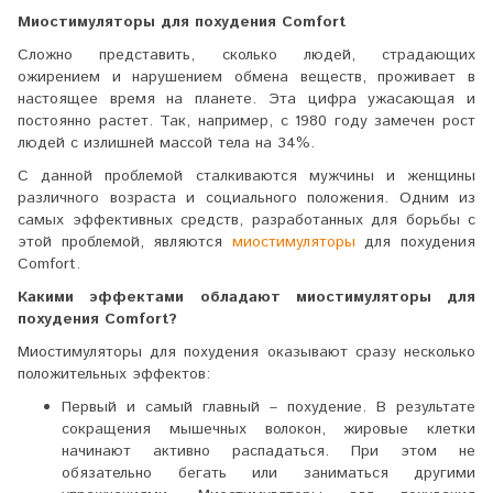
Миостимуляторы для похудения Comfort
Сложно представить, сколько людей, страдающих
ожирением и нарушением обмена веществ, проживает в
настоящее время на планете. Эта цифра ужасающая и
постоянно растет. Так, например, с 1980 году замечен рост
людей с излишней массой тела на 34%.
С данной проблемой сталкиваются мужчины и женщины
различного возраста и социального положения. Одним из
самых эффективных средств, разработанных для борьбы с
этой проблемой, являются
миостимуляторы
для похудения
Comfort.
Какими эффектами обладают миостимуляторы для
похудения Comfort?
Миостимуляторы для похудения оказывают сразу несколько
положительных эффектов:
Первый и самый главный – похудение. В результате
сокращения мышечных волокон, жировые клетки
начинают активно распадаться. При этом не
обязательно бегать или заниматься другими