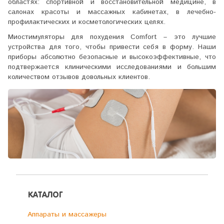
областях: спортивной и восстановительной медицине, в
салонах красоты и массажных кабинетах, в лечебно-
профилактических и косметологических целях.
Миостимуляторы для похудения Comfort – это лучшие
устройства для того, чтобы привести себя в форму. Наши
приборы абсолютно безопасные и высокоэффективные, что
подтвержается клиническими исследованиями и большим
количеством отзывов довольных клиентов.
КАТАЛОГ
Аппараты и массажеры