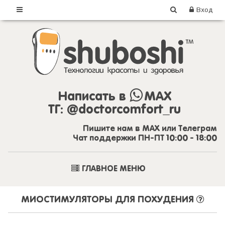
Вход
Написать в
MAX
ТГ:
@doctorcomfort_ru
Пишите нам в MAX или Телеграм
Чат поддержки ПН-ПТ 10:00 - 18:00
ГЛАВНОЕ МЕНЮ
МИОСТИМУЛЯТОРЫ ДЛЯ ПОХУДЕНИЯ