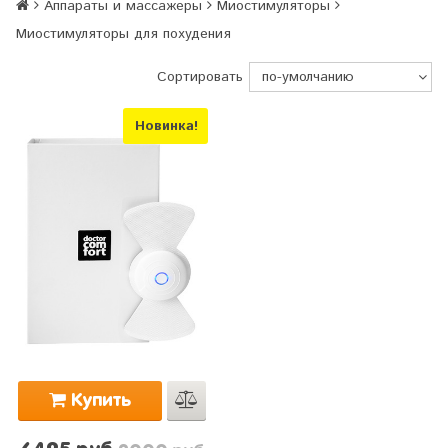
Аппараты и массажеры
Миостимуляторы
Миостимуляторы для похудения
Сортировать
Новинка!
Купить