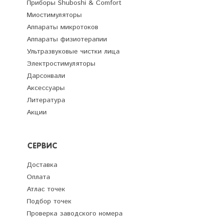
Приборы Shuboshi & Comfort
Миостимуляторы
Аппараты микротоков
Аппараты физиотерапии
Ультразвуковые чистки лица
Электростимуляторы
Дарсонвали
Аксессуары
Литература
Акции
СЕРВИС
Доставка
Оплата
Атлас точек
Подбор точек
Проверка заводского номера