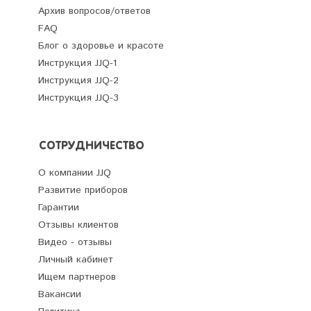
Архив вопросов/ответов
FAQ
Блог о здоровье и красоте
Инструкция JJQ-1
Инструкция JJQ-2
Инструкция JJQ-3
СОТРУДНИЧЕСТВО
О компании JJQ
Развитие приборов
Гарантии
Отзывы клиентов
Видео - отзывы
Личный кабинет
Ищем партнеров
Вакансии