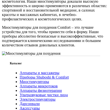
косметология. Наши миостимуляторы доказали высокую
эффективность и широко применяются в различных областях:
спортивной и восстановительной медицине, в салонах
красоты и массажных кабинетах, в лечебно-
профилактических и косметологических целях.
Миостимуляторы для похудения Comfort – это лучшие
устройства для того, чтобы привести себя в форму. Наши
приборы абсолютно безопасные и высокоэффективные, что
подтвержается клиническими исследованиями и большим
количеством отзывов довольных клиентов.
Каталог
Аппараты и массажеры
Приборы Shuboshi & Comfort
Миостимуляторы
Аппараты микротоков
Аппараты физиотерапии
Ультразвуковые чистки лица
Электростимуляторы
Дарсонвали
Аксессуары