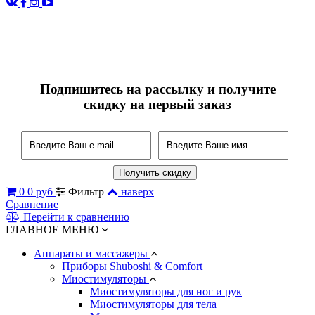
Подпишитесь на рассылку и получите
скидку на первый заказ
0
0 руб
Фильтр
наверх
Сравнение
Перейти к сравнению
ГЛАВНОЕ МЕНЮ
Аппараты и массажеры
Приборы Shuboshi & Comfort
Миостимуляторы
Миостимуляторы для ног и рук
Миостимуляторы для тела