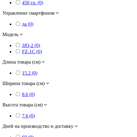
450 гр. (0)
Управление смартфоном
да (0)
Модель
JJQ-2 (0)
FZ-1C (0)
Длина товара (см)
15.2 (0)
Ширина товара (см)
8.6 (0)
Высота товара (см)
7.6 (0)
Дней на производство и доставку