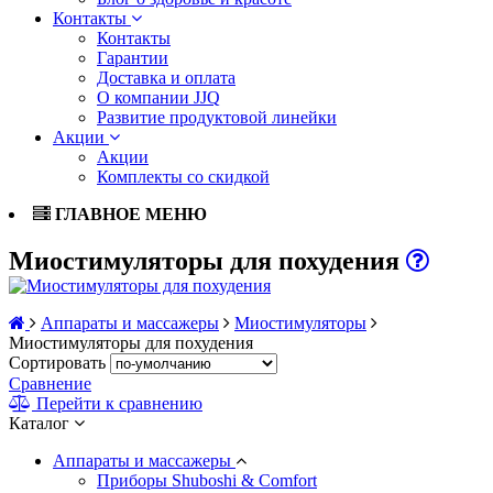
Контакты
Контакты
Гарантии
Доставка и оплата
О компании JJQ
Развитие продуктовой линейки
Акции
Акции
Комплекты со скидкой
ГЛАВНОЕ МЕНЮ
Миостимуляторы для похудения
Аппараты и массажеры
Миостимуляторы
Миостимуляторы для похудения
Сортировать
Сравнение
Перейти к сравнению
Каталог
Аппараты и массажеры
Приборы Shuboshi & Comfort