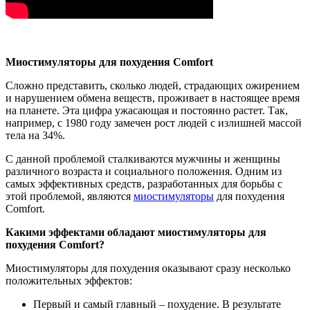
Миостимуляторы для похудения Comfort
Сложно представить, сколько людей, страдающих ожирением
и нарушением обмена веществ, проживает в настоящее время
на планете. Эта цифра ужасающая и постоянно растет. Так,
например, с 1980 году замечен рост людей с излишней массой
тела на 34%.
С данной проблемой сталкиваются мужчины и женщины
различного возраста и социального положения. Одним из
самых эффективных средств, разработанных для борьбы с
этой проблемой, являются
миостимуляторы
для похудения
Comfort.
Какими эффектами обладают миостимуляторы для
похудения Comfort?
Миостимуляторы для похудения оказывают сразу несколько
положительных эффектов:
Первый и самый главный – похудение. В результате