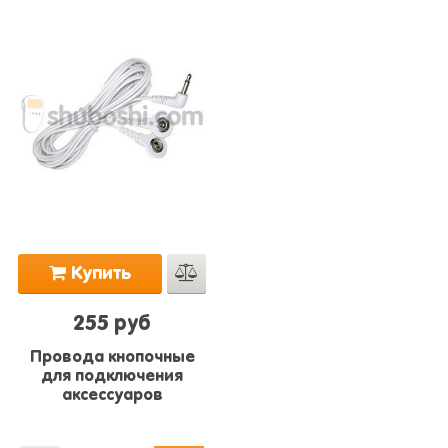
Купить
255 руб
Провода кнопочные
для подключения
аксессуаров