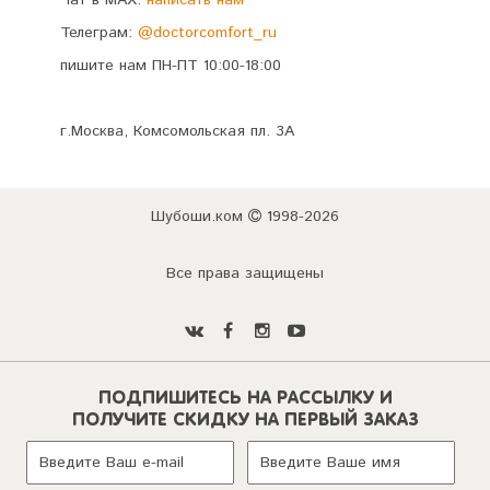
Чат в MAX:
написать нам
Телеграм:
@doctorcomfort_ru
пишите нам ПН-ПТ 10:00-18:00
г.Москва, Комсомольская пл. 3А
Шубоши.ком
1998-2026
Все права защищены
ПОДПИШИТЕСЬ НА РАССЫЛКУ И
ПОЛУЧИТЕ СКИДКУ НА ПЕРВЫЙ ЗАКАЗ