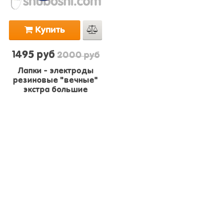
Купить
1495 руб
2000 руб
Лапки - электроды
резиновые "вечные"
экстра большие