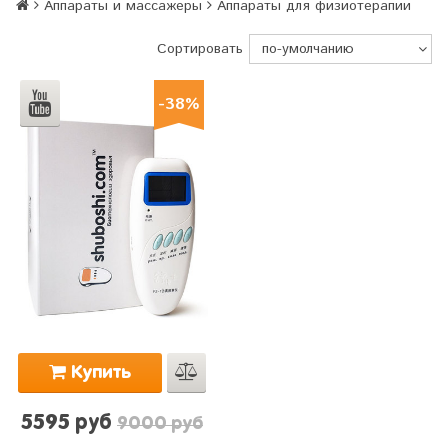
Аппараты и массажеры
Аппараты для физиотерапии
Сортировать
-38%
Купить
5595 руб
9000 руб