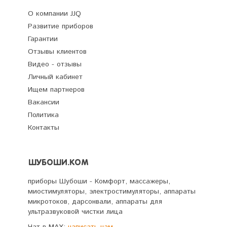
О компании JJQ
Развитие приборов
Гарантии
Отзывы клиентов
Видео - отзывы
Личный кабинет
Ищем партнеров
Вакансии
Политика
Контакты
ШУБОШИ.КОМ
приборы Шубоши - Комфорт, массажеры,
миостимуляторы, электростимуляторы, аппараты
микротоков, дарсонвали, аппараты для
ультразвуковой чистки лица