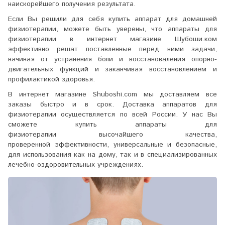
наискорейшего получения результата.
Если Вы решили для себя купить аппарат для домашней
физиотерапии, можете быть уверены, что
аппараты для
физиотерапии
в интернет магазине Шубоши.ком
эффективно решат поставленные перед ними задачи,
начиная от устранения боли и восстановаления опорно-
двигательных функций и заканчивая восстановлением и
профилактикой здоровья.
В интернет магазине Shuboshi.com мы доставляем все
заказы быстро и в срок. Доставка
аппаратов для
физиотерапии
осуществляется по всей России. У нас Вы
сможете купить аппараты для
физиотерапии высочайшего качества,
проверенной эффективности, универсальные и безопасные,
для использования как на дому, так и в специализированных
лечебно-оздоровительных учреждениях.