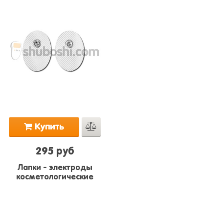
Купить
295 руб
Лапки - электроды
косметологические