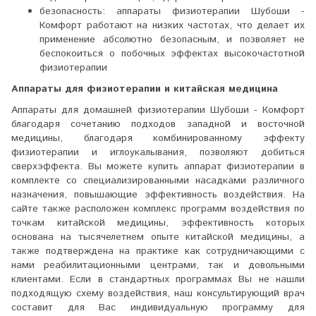
безопасность: аппараты физиотерапии Шубоши -
Комфорт работают на низких частотах, что делает их
применение абсолютно безопасным, и позволяет не
беспокоиться о побочных эффектах высокочастотной
физиотерапии
Аппараты для физиотерапии и китайская медицина
Аппараты для домашней физиотерапии Шубоши - Комфорт
благодаря сочетанию подходов западной и восточной
медицины, благодаря комбинированному эффекту
физиотерапии и иглоукалывания, позволяют добиться
сверхэффекта. Вы можете купить аппарат физиотерапии в
комплекте со специализированными насадками различного
назначения, повышающие эффективность воздействия. На
сайте также расположен комплекс программ воздействия по
точкам китайской медицины, эффективность которых
основана на тысячелетнем опыте китайской медицины, а
также подтверждена на практике как сотрудничающими с
нами реабилитационными центрами, так и довольными
клиентами. Если в стандартных программах Вы не нашли
подходящую схему воздействия, наш консультирующий врач
составит для Вас индивидуальную программу для