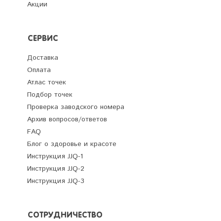
Акции
СЕРВИС
Доставка
Оплата
Атлас точек
Подбор точек
Проверка заводского номера
Архив вопросов/ответов
FAQ
Блог о здоровье и красоте
Инструкция JJQ-1
Инструкция JJQ-2
Инструкция JJQ-3
СОТРУДНИЧЕСТВО