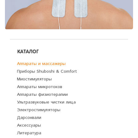
КАТАЛОГ
Аппараты и массажеры
Приборы Shuboshi & Comfort
Миостимуляторы
Аппараты микротоков
Аппараты физиотерапии
Ультразвуковые чистки лица
Электростимуляторы
Дарсонвали
Аксессуары
Литература