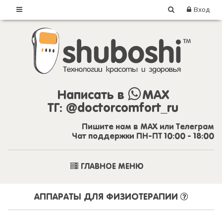
Вход
Написать в
MAX
ТГ:
@doctorcomfort_ru
Пишите нам в MAX или Телеграм
Чат поддержки ПН-ПТ 10:00 - 18:00
ГЛАВНОЕ МЕНЮ
АППАРАТЫ ДЛЯ ФИЗИОТЕРАПИИ