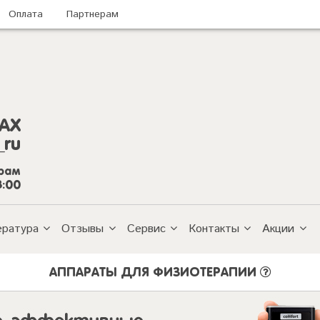
Оплата
Партнерам
AX
_ru
грам
8:00
ература
Отзывы
Сервис
Контакты
Акции
АППАРАТЫ ДЛЯ ФИЗИОТЕРАПИИ