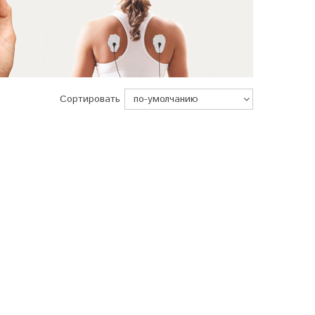
Сортировать