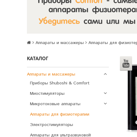
Аппараты и массажеры
Аппараты для физиоте
КАТАЛОГ
Аппараты и массажеры
Приборы Shuboshi & Comfort
Миостимуляторы
Микротоковые аппараты
Аппараты для физиотерапии
Электростимуляторы
Аппараты для ультразвуковой