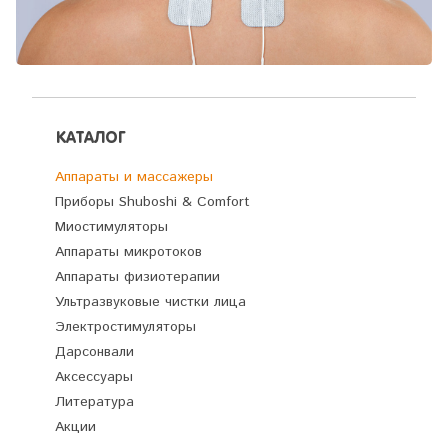
КАТАЛОГ
Аппараты и массажеры
Приборы Shuboshi & Comfort
Миостимуляторы
Аппараты микротоков
Аппараты физиотерапии
Ультразвуковые чистки лица
Электростимуляторы
Дарсонвали
Аксессуары
Литература
Акции