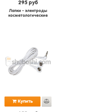
295 руб
Лапки - электроды
косметологические
Купить