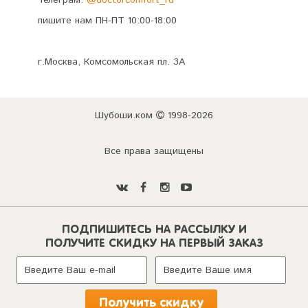
пишите нам ПН-ПТ 10:00-18:00
г.Москва, Комсомольская пл. 3А
Шубоши.ком
1998-2026
Все права защищены
ПОДПИШИТЕСЬ НА РАССЫЛКУ И
ПОЛУЧИТЕ СКИДКУ НА ПЕРВЫЙ ЗАКАЗ