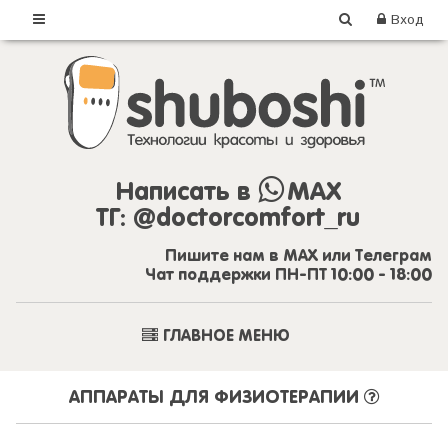
Вход
Написать в
MAX
ТГ:
@doctorcomfort_ru
Пишите нам в MAX или Телеграм
Чат поддержки ПН-ПТ 10:00 - 18:00
ГЛАВНОЕ МЕНЮ
АППАРАТЫ ДЛЯ ФИЗИОТЕРАПИИ