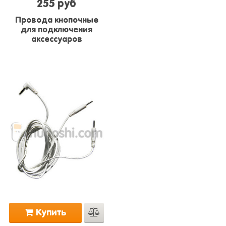
255 руб
Провода кнопочные
для подключения
аксессуаров
Купить