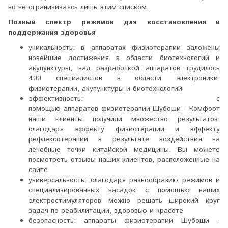
но не ограничиваясь лишь этим списком.
Полный спектр режимов для восстановления и
поддержания здоровья
уникальность: в аппаратах физиотерапии заложены
новейшие достижения в области биотехнологий и
акупунктуры, над разработкой аппаратов трудилось
400 специалистов в области электроники,
физиотерапии, акупунктуры и биотехнологий
эффективность: с
помощью аппаратов физиотерапии Шубоши - Комфорт
наши клиенты получили множество результатов,
благодаря эффекту физиотерапии и эффекту
рефлексотерапии в результате воздействия на
лечебные точки китайской медицины. Вы можете
посмотреть отзывы наших клиентов, расположенные на
сайте
универсальность: благодаря разнообразию режимов и
специализированных насадок с помощью наших
электростимуляторов можно решать широкий круг
задач по реабилитации, здоровью и красоте
безопасность: аппараты физиотерапии Шубоши -