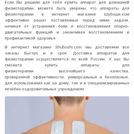
Если Вы решили для себя купить аппарат для домашней
физиотерапии, можете быть уверены, что
аппараты для
физиотерапии
в интернет магазине Шубоши.ком
эффективно решат поставленные перед ними задачи,
начиная от устранения боли и восстановаления опорно-
двигательных функций и заканчивая восстановлением и
профилактикой здоровья.
В интернет магазине Shuboshi.com мы доставляем все
заказы быстро и в срок. Доставка
аппаратов для
физиотерапии
осуществляется по всей России. У нас Вы
сможете купить аппараты для
физиотерапии высочайшего качества,
проверенной эффективности, универсальные и безопасные,
для использования как на дому, так и в специализированных
лечебно-оздоровительных учреждениях.