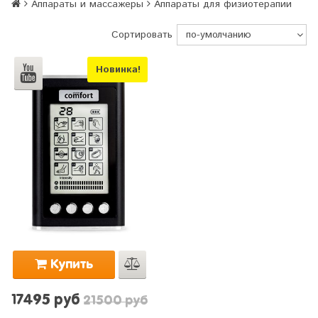
Аппараты и массажеры
Аппараты для физиотерапии
Сортировать
Новинка!
Купить
17495 руб
21500 руб