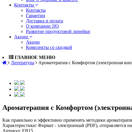
Контакты
Контакты
Гарантии
Доставка и оплата
О компании JJQ
Развитие продуктовой линейки
Акции
Акции
Комплекты со скидкой
ГЛАВНОЕ МЕНЮ
Литература
Ароматерапия с Комфортом (электронная кни
Ароматерапия с Комфортом (электронн
Как правильно и эффективно применять методики ароматерапии
Характеристики:
Формат - электронный (PDF), отправляется на e
Артикул:
EB15