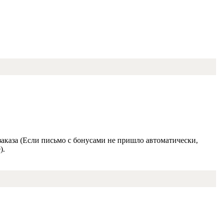
заказа (Если письмо с бонусами не пришло автоматически,
).