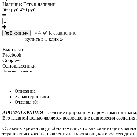
Наличие:
Есть в наличии
560 руб
470 руб
К сравнению
В корзину
купить в 1 клик
Вконтакте
Facebook
Google+
Одноклассники
Пока нет отзывов
Описание
Характеристики
Отзывы (0)
АРОМАТЕРАПИЯ
– лечение природными ароматами или запах
Его главной целью является возвращение равновесия сознания
С давних времен люди обнаружили, что вдыхание одних запахов
терапевтического направления натуропатии, которое сегодня 