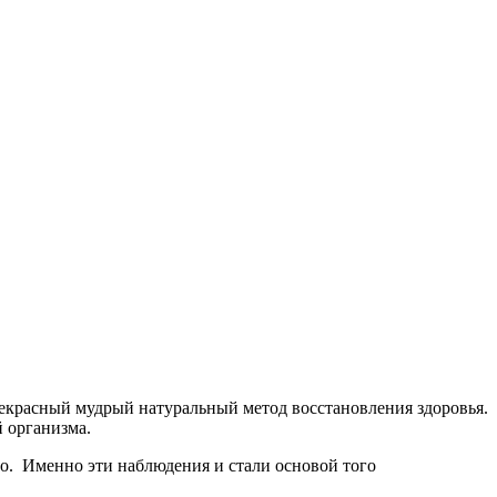
рекрасный мудрый натуральный метод восстановления здоровья.
 организма.
го. Именно эти наблюдения и стали основой того