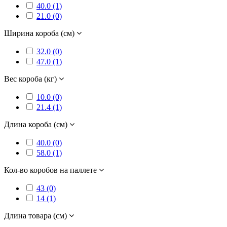
40.0 (1)
21.0 (0)
Ширина короба (см)
32.0 (0)
47.0 (1)
Вес короба (кг)
10.0 (0)
21.4 (1)
Длина короба (см)
40.0 (0)
58.0 (1)
Кол-во коробов на паллете
43 (0)
14 (1)
Длина товара (см)