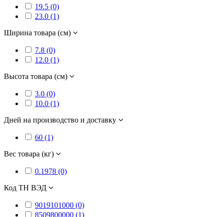
19.5 (0)
23.0 (1)
Ширина товара (см)
7.8 (0)
12.0 (1)
Высота товара (см)
3.0 (0)
10.0 (1)
Дней на производство и доставку
60 (1)
Вес товара (кг)
0.1978 (0)
Код ТН ВЭД
9019101000 (0)
8509800000 (1)