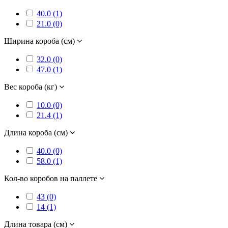
40.0 (1)
21.0 (0)
Ширина короба (см)
32.0 (0)
47.0 (1)
Вес короба (кг)
10.0 (0)
21.4 (1)
Длина короба (см)
40.0 (0)
58.0 (1)
Кол-во коробов на паллете
43 (0)
14 (1)
Длина товара (см)