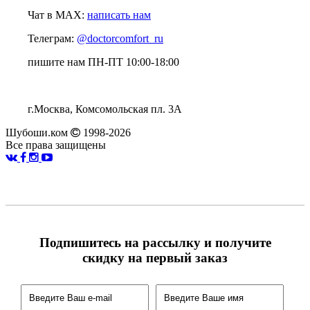
Чат в MAX:
написать нам
Телеграм:
@doctorcomfort_ru
пишите нам ПН-ПТ 10:00-18:00
г.Москва, Комсомольская пл. 3А
Шубоши.ком
1998-2026
Все права защищены
Подпишитесь на рассылку и получите
скидку на первый заказ