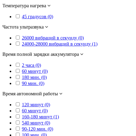
Температура нагрева
45 градусов (0)
Частота ультразвука
26000 вибраций в секунду (0)
24000-28000 вибраций в секунду (1)
Время полной зарядки аккумулятора
2 часа (0)
60 минут (0)
180 мин. (0)
90 мин. (0)
Время автономной работы
120 минут (0)
60 минут (0)
160-180 минут (1)
540 минут (0)
90-120 мин. (0)
100 мин. (0)