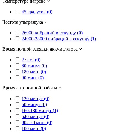
Температура нагрева
45 градусов (0)
Частота ультразвука
26000 вибраций в секунду (0)
24000-28000 вибраций в секунду (1)
Время полной зарядки аккумулятора
2 часа (0)
60 минут (0)
180 мин. (0)
90 мин. (0)
Время автономной работы
120 минут (0)
60 минут (0)
160-180 минут (1)
540 минут (0)
90-120 мин. (0)
100 мин. (0)