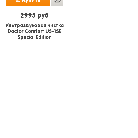
Купить
2995 руб
Ультразвуковая чистка
Doctor Comfort US-1SE
Special Edition