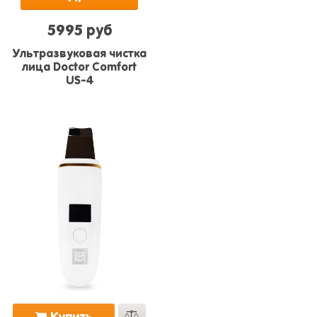
5995 руб
Ультразвуковая чистка
лица Doctor Comfort
US-4