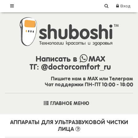
Вход
Написать в
MAX
ТГ:
@doctorcomfort_ru
Пишите нам в MAX или Телеграм
Чат поддержки ПН-ПТ 10:00 - 18:00
ГЛАВНОЕ МЕНЮ
АППАРАТЫ ДЛЯ УЛЬТРАЗВУКОВОЙ ЧИСТКИ
ЛИЦА