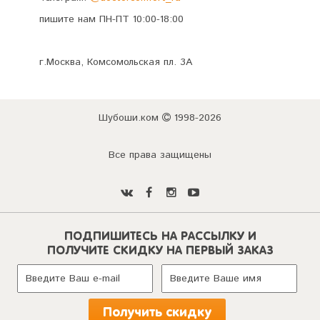
пишите нам ПН-ПТ 10:00-18:00
г.Москва, Комсомольская пл. 3А
Шубоши.ком
1998-2026
Все права защищены
ПОДПИШИТЕСЬ НА РАССЫЛКУ И
ПОЛУЧИТЕ СКИДКУ НА ПЕРВЫЙ ЗАКАЗ