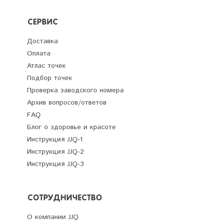
СЕРВИС
Доставка
Оплата
Атлас точек
Подбор точек
Проверка заводского номера
Архив вопросов/ответов
FAQ
Блог о здоровье и красоте
Инструкция JJQ-1
Инструкция JJQ-2
Инструкция JJQ-3
СОТРУДНИЧЕСТВО
О компании JJQ