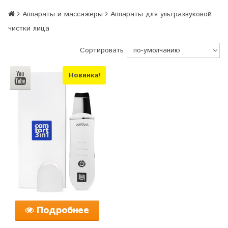
Аппараты и массажеры
Аппараты для ультразвуковой
чистки лица
Сортировать
Новинка!
Подробнее