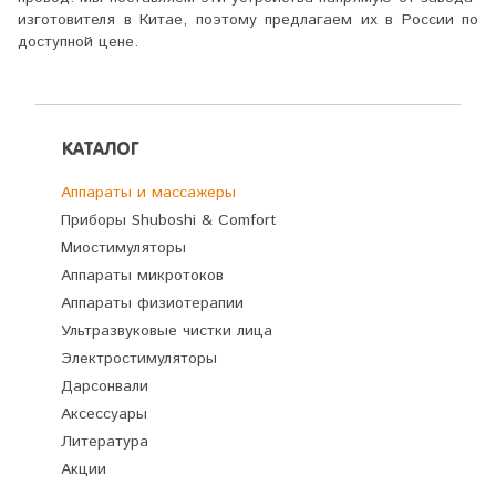
изготовителя в Китае, поэтому предлагаем их в России по
доступной цене.
КАТАЛОГ
Аппараты и массажеры
Приборы Shuboshi & Comfort
Миостимуляторы
Аппараты микротоков
Аппараты физиотерапии
Ультразвуковые чистки лица
Электростимуляторы
Дарсонвали
Аксессуары
Литература
Акции