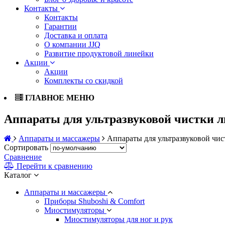
Контакты
Контакты
Гарантии
Доставка и оплата
О компании JJQ
Развитие продуктовой линейки
Акции
Акции
Комплекты со скидкой
ГЛАВНОЕ МЕНЮ
Аппараты для ультразвуковой чистки 
Аппараты и массажеры
Аппараты для ультразвуковой чис
Сортировать
Сравнение
Перейти к сравнению
Каталог
Аппараты и массажеры
Приборы Shuboshi & Comfort
Миостимуляторы
Миостимуляторы для ног и рук