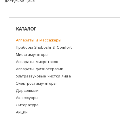
доступной цене.
КАТАЛОГ
Аппараты и массажеры
Приборы Shuboshi & Comfort
Миостимуляторы
Аппараты микротоков
Аппараты физиотерапии
Ультразвуковые чистки лица
Электростимуляторы
Дарсонвали
Аксессуары
Литература
Акции