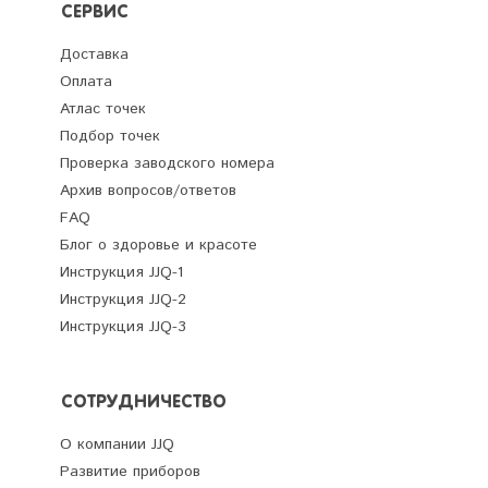
СЕРВИС
Доставка
Оплата
Атлас точек
Подбор точек
Проверка заводского номера
Архив вопросов/ответов
FAQ
Блог о здоровье и красоте
Инструкция JJQ-1
Инструкция JJQ-2
Инструкция JJQ-3
СОТРУДНИЧЕСТВО
О компании JJQ
Развитие приборов