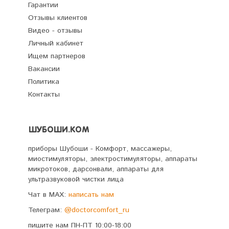
Гарантии
Отзывы клиентов
Видео - отзывы
Личный кабинет
Ищем партнеров
Вакансии
Политика
Контакты
ШУБОШИ.КОМ
приборы Шубоши - Комфорт, массажеры,
миостимуляторы, электростимуляторы, аппараты
микротоков, дарсонвали, аппараты для
ультразвуковой чистки лица
Чат в MAX:
написать нам
Телеграм:
@doctorcomfort_ru
пишите нам ПН-ПТ 10:00-18:00