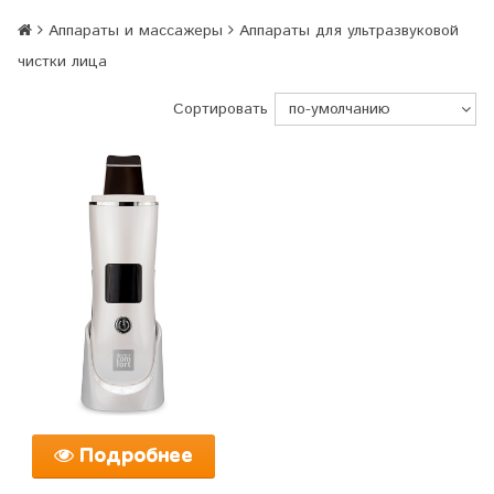
Аппараты и массажеры
Аппараты для ультразвуковой
чистки лица
Сортировать
Подробнее