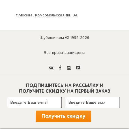
г.Москва, Комсомольская пл. 3А
Шубоши.ком
1998-2026
Все права защищены
ПОДПИШИТЕСЬ НА РАССЫЛКУ И
ПОЛУЧИТЕ СКИДКУ НА ПЕРВЫЙ ЗАКАЗ