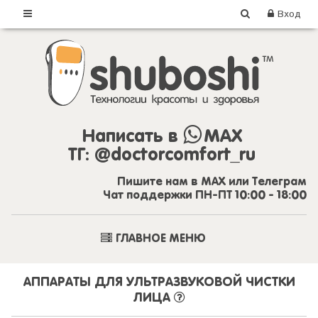
Вход
Написать в
MAX
ТГ:
@doctorcomfort_ru
Пишите нам в MAX или Телеграм
Чат поддержки ПН-ПТ 10:00 - 18:00
ГЛАВНОЕ МЕНЮ
АППАРАТЫ ДЛЯ УЛЬТРАЗВУКОВОЙ ЧИСТКИ
ЛИЦА