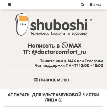
Вход
Написать в
MAX
ТГ:
@doctorcomfort_ru
Пишите нам в MAX или Телеграм
Чат поддержки ПН-ПТ 10:00 - 18:00
ГЛАВНОЕ МЕНЮ
АППАРАТЫ ДЛЯ УЛЬТРАЗВУКОВОЙ ЧИСТКИ
ЛИЦА