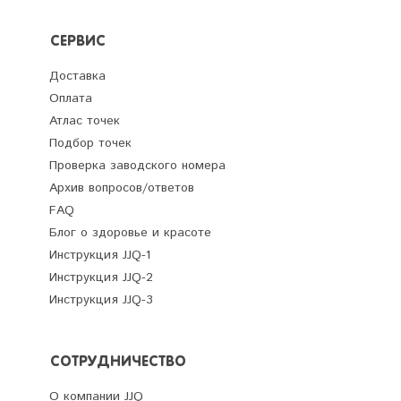
СЕРВИС
Доставка
Оплата
Атлас точек
Подбор точек
Проверка заводского номера
Архив вопросов/ответов
FAQ
Блог о здоровье и красоте
Инструкция JJQ-1
Инструкция JJQ-2
Инструкция JJQ-3
СОТРУДНИЧЕСТВО
О компании JJQ