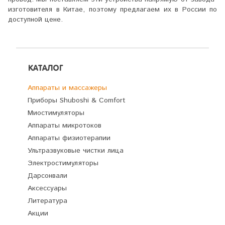
изготовителя в Китае, поэтому предлагаем их в России по
доступной цене.
КАТАЛОГ
Аппараты и массажеры
Приборы Shuboshi & Comfort
Миостимуляторы
Аппараты микротоков
Аппараты физиотерапии
Ультразвуковые чистки лица
Электростимуляторы
Дарсонвали
Аксессуары
Литература
Акции