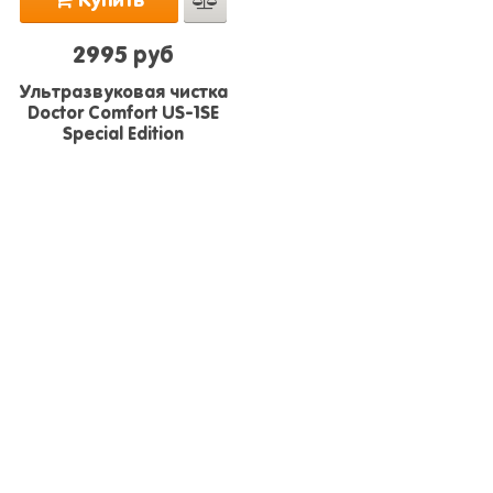
Купить
2995 руб
Ультразвуковая чистка
Doctor Comfort US-1SE
Special Edition