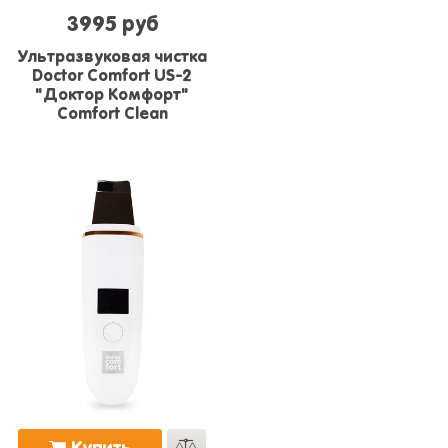
3995 руб
Ультразвуковая чистка
Doctor Comfort US-2
"Доктор Комфорт"
Comfort Clean