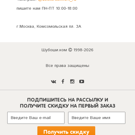
пишите нам ПН-ПТ 10:00-18:00
г.Москва, Комсомольская пл. 3А
Шубоши.ком
1998-2026
Все права защищены
ПОДПИШИТЕСЬ НА РАССЫЛКУ И
ПОЛУЧИТЕ СКИДКУ НА ПЕРВЫЙ ЗАКАЗ