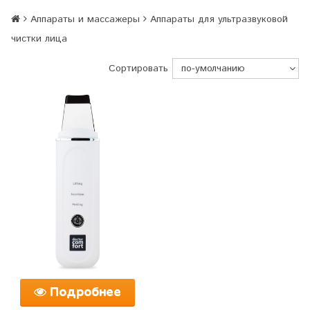
Аппараты и массажеры
Аппараты для ультразвуковой
чистки лица
Сортировать
Подробнее