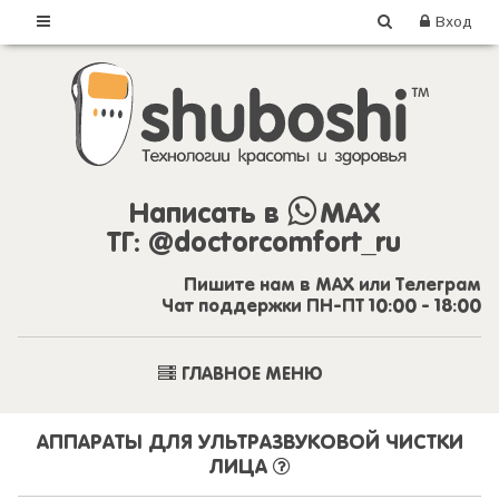
Вход
Написать в
MAX
ТГ:
@doctorcomfort_ru
Пишите нам в MAX или Телеграм
Чат поддержки ПН-ПТ 10:00 - 18:00
ГЛАВНОЕ МЕНЮ
АППАРАТЫ ДЛЯ УЛЬТРАЗВУКОВОЙ ЧИСТКИ
ЛИЦА