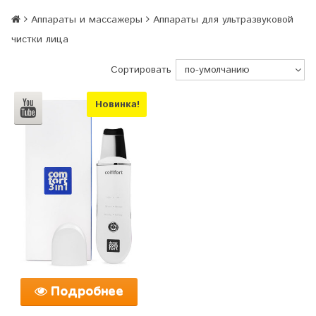
Аппараты и массажеры
Аппараты для ультразвуковой
чистки лица
Сортировать
Новинка!
Подробнее