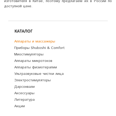
изготовителя в Китае, поэтому предлагаем их в России по
доступной цене.
КАТАЛОГ
Аппараты и массажеры
Приборы Shuboshi & Comfort
Миостимуляторы
Аппараты микротоков
Аппараты физиотерапии
Ультразвуковые чистки лица
Электростимуляторы
Дарсонвали
Аксессуары
Литература
Акции