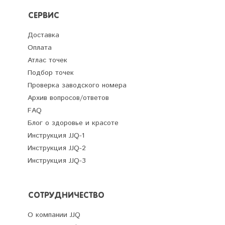
СЕРВИС
Доставка
Оплата
Атлас точек
Подбор точек
Проверка заводского номера
Архив вопросов/ответов
FAQ
Блог о здоровье и красоте
Инструкция JJQ-1
Инструкция JJQ-2
Инструкция JJQ-3
СОТРУДНИЧЕСТВО
О компании JJQ