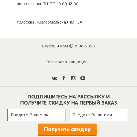
пишите нам ПН-ПТ 10:00-18:00
г.Москва, Комсомольская пл. 3А
Шубоши.ком
1998-2026
Все права защищены
ПОДПИШИТЕСЬ НА РАССЫЛКУ И
ПОЛУЧИТЕ СКИДКУ НА ПЕРВЫЙ ЗАКАЗ