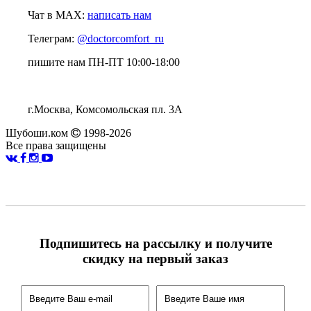
Чат в MAX:
написать нам
Телеграм:
@doctorcomfort_ru
пишите нам ПН-ПТ 10:00-18:00
г.Москва, Комсомольская пл. 3А
Шубоши.ком
1998-2026
Все права защищены
Подпишитесь на рассылку и получите
скидку на первый заказ