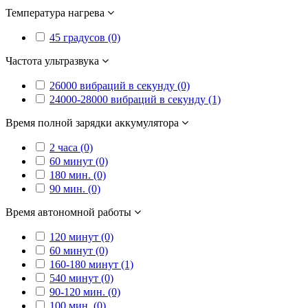
Температура нагрева
45 градусов (0)
Частота ультразвука
26000 вибраций в секунду (0)
24000-28000 вибраций в секунду (1)
Время полной зарядки аккумулятора
2 часа (0)
60 минут (0)
180 мин. (0)
90 мин. (0)
Время автономной работы
120 минут (0)
60 минут (0)
160-180 минут (1)
540 минут (0)
90-120 мин. (0)
100 мин. (0)