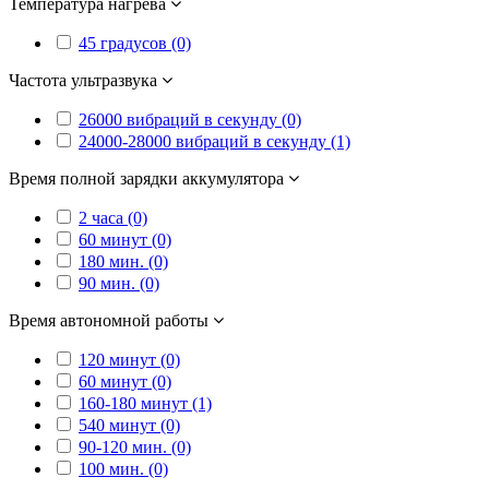
Температура нагрева
45 градусов (0)
Частота ультразвука
26000 вибраций в секунду (0)
24000-28000 вибраций в секунду (1)
Время полной зарядки аккумулятора
2 часа (0)
60 минут (0)
180 мин. (0)
90 мин. (0)
Время автономной работы
120 минут (0)
60 минут (0)
160-180 минут (1)
540 минут (0)
90-120 мин. (0)
100 мин. (0)