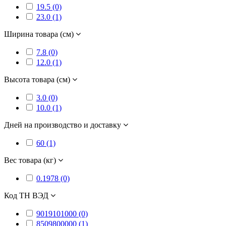
19.5 (0)
23.0 (1)
Ширина товара (см)
7.8 (0)
12.0 (1)
Высота товара (см)
3.0 (0)
10.0 (1)
Дней на производство и доставку
60 (1)
Вес товара (кг)
0.1978 (0)
Код ТН ВЭД
9019101000 (0)
8509800000 (1)