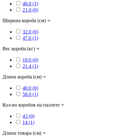
40.0 (1)
21.0 (0)
Ширина короба (см)
32.0 (0)
47.0 (1)
Вес короба (кг)
10.0 (0)
21.4 (1)
Длина короба (см)
40.0 (0)
58.0 (1)
Кол-во коробов на паллете
43 (0)
14 (1)
Длина товара (см)