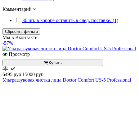
Комментарий
36 шт. в коробе оставить в след. поставке. (1)
Сбросить фильтр
Мы в Вконтакте
-57%
Просмотр
Купить
6495 руб
15000 руб
Ультразвуковая чистка лица Doctor Comfort US-5 Professional