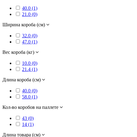
40.0 (1)
21.0 (0)
Ширина короба (см)
32.0 (0)
47.0 (1)
Вес короба (кг)
10.0 (0)
21.4 (1)
Длина короба (см)
40.0 (0)
58.0 (1)
Кол-во коробов на паллете
43 (0)
14 (1)
Длина товара (см)