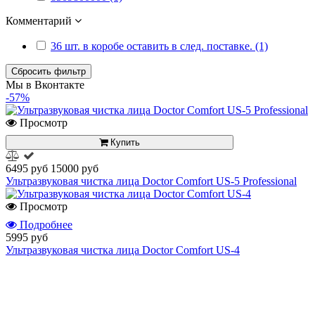
Комментарий
36 шт. в коробе оставить в след. поставке. (1)
Сбросить фильтр
Мы в Вконтакте
-57%
Просмотр
Купить
6495 руб
15000 руб
Ультразвуковая чистка лица Doctor Comfort US-5 Professional
Просмотр
Подробнее
5995 руб
Ультразвуковая чистка лица Doctor Comfort US-4