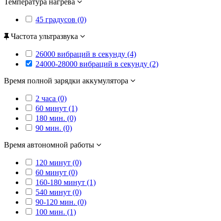
Температура нагрева
45 градусов (0)
Частота ультразвука
26000 вибраций в секунду (4)
24000-28000 вибраций в секунду (2)
Время полной зарядки аккумулятора
2 часа (0)
60 минут (1)
180 мин. (0)
90 мин. (0)
Время автономной работы
120 минут (0)
60 минут (0)
160-180 минут (1)
540 минут (0)
90-120 мин. (0)
100 мин. (1)