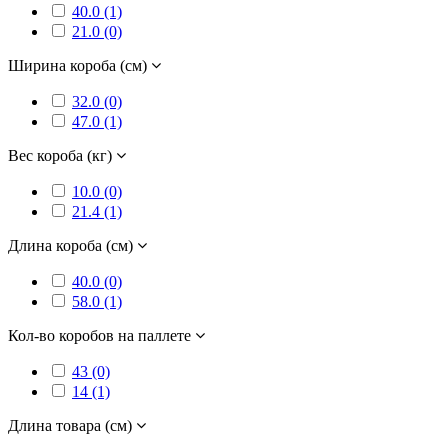
40.0 (1)
21.0 (0)
Ширина короба (см)
32.0 (0)
47.0 (1)
Вес короба (кг)
10.0 (0)
21.4 (1)
Длина короба (см)
40.0 (0)
58.0 (1)
Кол-во коробов на паллете
43 (0)
14 (1)
Длина товара (см)