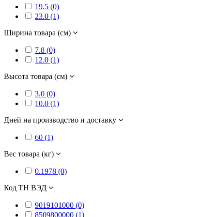
19.5 (0)
23.0 (1)
Ширина товара (см)
7.8 (0)
12.0 (1)
Высота товара (см)
3.0 (0)
10.0 (1)
Дней на производство и доставку
60 (1)
Вес товара (кг)
0.1978 (0)
Код ТН ВЭД
9019101000 (0)
8509800000 (1)