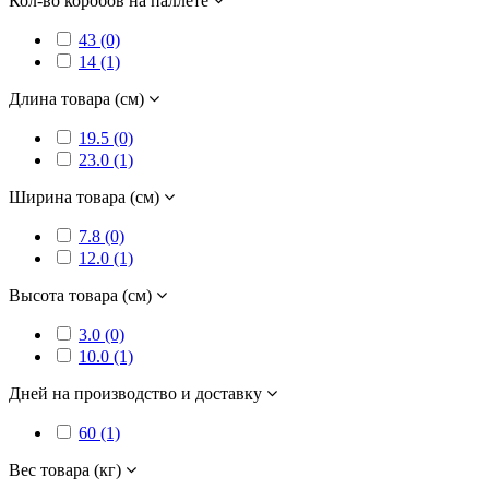
Кол-во коробов на паллете
43 (0)
14 (1)
Длина товара (см)
19.5 (0)
23.0 (1)
Ширина товара (см)
7.8 (0)
12.0 (1)
Высота товара (см)
3.0 (0)
10.0 (1)
Дней на производство и доставку
60 (1)
Вес товара (кг)