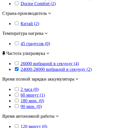
Doctor Comfort (2)
Страна-производитель
Китай (2)
Температура нагрева
45 градусов (0)
Частота ультразвука
26000 вибраций в секунду (4)
24000-28000 вибраций в секунду (2)
Время полной зарядки аккумулятора
2 часа (0)
60 минут (1)
180 мин. (0)
90 мин. (0)
Время автономной работы
120 минут (0)