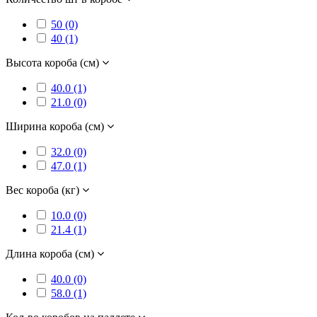
50 (0)
40 (1)
Высота короба (см)
40.0 (1)
21.0 (0)
Ширина короба (см)
32.0 (0)
47.0 (1)
Вес короба (кг)
10.0 (0)
21.4 (1)
Длина короба (см)
40.0 (0)
58.0 (1)