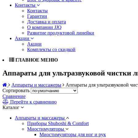
Контакты
Контакты
Гарантии
Доставка и оплата
О компании JJQ
Развитие продуктовой линейки
Акции
Акции
Комплекты со скидкой
ГЛАВНОЕ МЕНЮ
Аппараты для ультразвуковой чистки 
Аппараты и массажеры
Аппараты для ультразвуковой чис
Сортировать
Сравнение
Перейти к сравнению
Каталог
Аппараты и массажеры
Приборы Shuboshi & Comfort
Миостимуляторы
Миостимуляторы для ног и рук