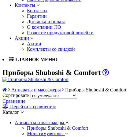
Контакты
Контакты
Гарантии
Доставка и оплата
О компании JJQ
Развитие продуктовой линейки
Акции
Акции
Комплекты со скидкой
ГЛАВНОЕ МЕНЮ
Приборы Shuboshi & Comfort
Аппараты и массажеры
Приборы Shuboshi & Comfort
Сортировать
Сравнение
Перейти к сравнению
Каталог
Аппараты и массажеры
Приборы Shuboshi & Comfort
Миостимуляторы