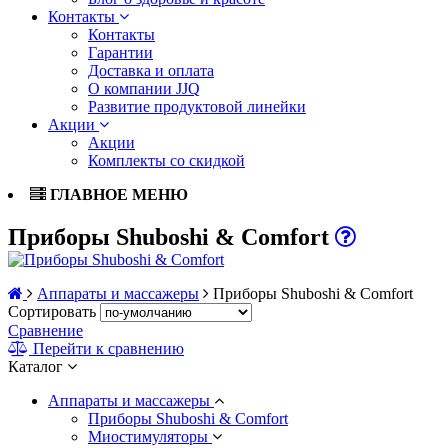
Контакты
Контакты
Гарантии
Доставка и оплата
О компании JJQ
Развитие продуктовой линейки
Акции
Акции
Комплекты со скидкой
ГЛАВНОЕ МЕНЮ
Приборы Shuboshi & Comfort
Аппараты и массажеры
Приборы Shuboshi & Comfort
Сортировать
Сравнение
Перейти к сравнению
Каталог
Аппараты и массажеры
Приборы Shuboshi & Comfort
Миостимуляторы