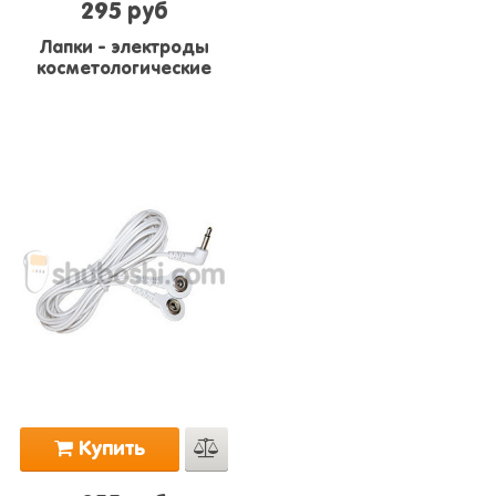
295 руб
Лапки - электроды
косметологические
Купить