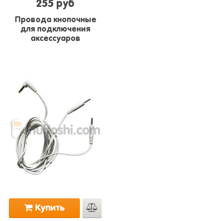
255 руб
Провода кнопочные
для подключения
аксессуаров
Купить