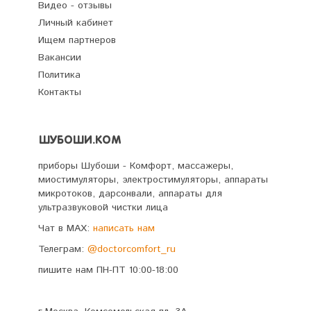
Видео - отзывы
Личный кабинет
Ищем партнеров
Вакансии
Политика
Контакты
ШУБОШИ.КОМ
приборы Шубоши - Комфорт, массажеры,
миостимуляторы, электростимуляторы, аппараты
микротоков, дарсонвали, аппараты для
ультразвуковой чистки лица
Чат в MAX:
написать нам
Телеграм:
@doctorcomfort_ru
пишите нам ПН-ПТ 10:00-18:00