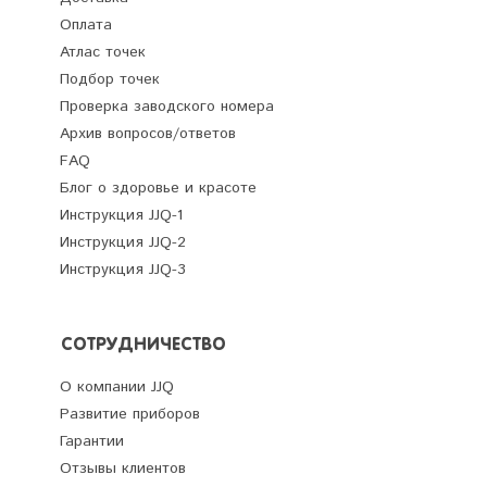
Оплата
Атлас точек
Подбор точек
Проверка заводского номера
Архив вопросов/ответов
FAQ
Блог о здоровье и красоте
Инструкция JJQ-1
Инструкция JJQ-2
Инструкция JJQ-3
СОТРУДНИЧЕСТВО
О компании JJQ
Развитие приборов
Гарантии
Отзывы клиентов