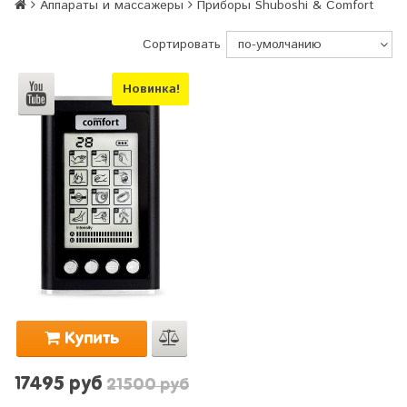
Аппараты и массажеры
Приборы Shuboshi & Comfort
Сортировать
Новинка!
Купить
17495 руб
21500 руб