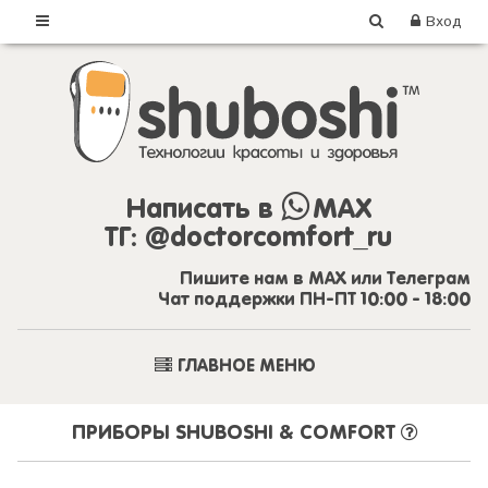
Вход
Написать в
MAX
ТГ:
@doctorcomfort_ru
Пишите нам в MAX или Телеграм
Чат поддержки ПН-ПТ 10:00 - 18:00
ГЛАВНОЕ МЕНЮ
ПРИБОРЫ SHUBOSHI & COMFORT