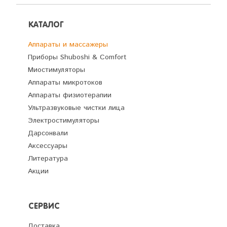
КАТАЛОГ
Аппараты и массажеры
Приборы Shuboshi & Comfort
Миостимуляторы
Аппараты микротоков
Аппараты физиотерапии
Ультразвуковые чистки лица
Электростимуляторы
Дарсонвали
Аксессуары
Литература
Акции
СЕРВИС
Доставка