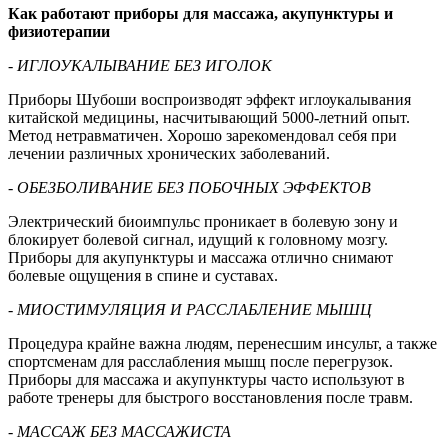
Как работают приборы для массажа, акупунктуры и
физиотерапии
- ИГЛОУКАЛЫВАНИЕ БЕЗ ИГОЛОК
Приборы Шубоши воспроизводят эффект иглоукалывания
китайской медицины, насчитывающий 5000-летний опыт.
Метод нетравматичен. Хорошо зарекомендовал себя при
лечении различных хронических заболеваний.
- ОБЕЗБОЛИВАНИЕ БЕЗ ПОБОЧНЫХ ЭФФЕКТОВ
Электрический биоимпульс проникает в болевую зону и
блокирует болевой сигнал, идущий к головному мозгу.
Приборы для акупунктуры и массажа отлично снимают
болевые ощущения в спине и суставах.
- МИОСТИМУЛЯЦИЯ И РАССЛАБЛЕНИЕ МЫШЦ
Процедура крайне важна людям, перенесшим инсульт, а также
спортсменам для расслабления мышц после перегрузок.
Приборы для массажа и акупунктуры часто используют в
работе тренеры для быстрого восстановления после травм.
- МАССАЖ БЕЗ МАССАЖИСТА