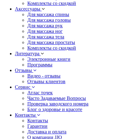
Комплекты со скидкой
Аксессуары
Для массажа спины
Для массажа головы
Для массажа рук
Для массажа ног
Для массажа тела
Для массажа простаты
Комплекты со скидкой
Литература
Электронные книги
Программы
Отзывы
Видео - отзывы
Отзывы клиентов
Сервис
Атлас точек
Часто Задаваемые Вопросы
Проверка заводского номера
Блог о здоровье и красоте
Контакты
Контакты
Гарантии
Доставка и оплата
О компании JJQ