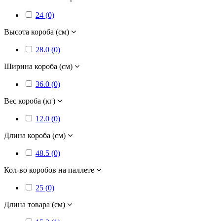
24 (0)
Высота короба (см)
28.0 (0)
Ширина короба (см)
36.0 (0)
Вес короба (кг)
12.0 (0)
Длина короба (см)
48.5 (0)
Кол-во коробов на паллете
25 (0)
Длина товара (см)