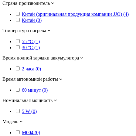
Страна-производитель
Китай (оригинальная продукция компании JJQ) (4)
Китай (0)
Температура нагрева
55 °C (1)
30 °C (1)
Время полной зарядки аккумулятора
2 часа (0)
Время автономной работы
60 минут (0)
Номинальная мощность
5 W (0)
Модель
M004 (0)