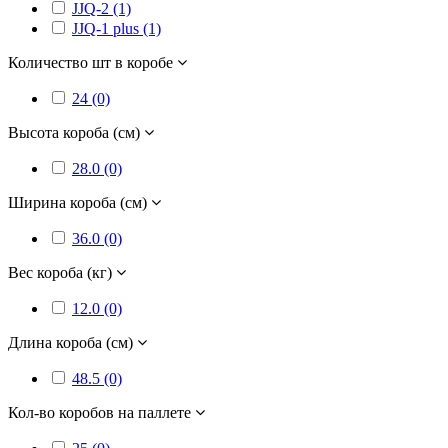
JJQ-2 (1)
JJQ-1 plus (1)
Количество шт в коробе
24 (0)
Высота короба (см)
28.0 (0)
Ширина короба (см)
36.0 (0)
Вес короба (кг)
12.0 (0)
Длина короба (см)
48.5 (0)
Кол-во коробов на паллете