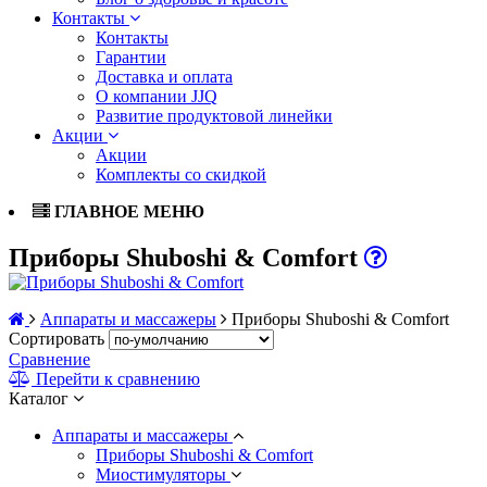
Контакты
Контакты
Гарантии
Доставка и оплата
О компании JJQ
Развитие продуктовой линейки
Акции
Акции
Комплекты со скидкой
ГЛАВНОЕ МЕНЮ
Приборы Shuboshi & Comfort
Аппараты и массажеры
Приборы Shuboshi & Comfort
Сортировать
Сравнение
Перейти к сравнению
Каталог
Аппараты и массажеры
Приборы Shuboshi & Comfort
Миостимуляторы