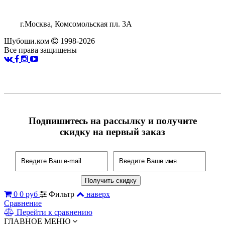
г.Москва, Комсомольская пл. 3А
Шубоши.ком
1998-2026
Все права защищены
Подпишитесь на рассылку и получите
скидку на первый заказ
0
0 руб
Фильтр
наверх
Сравнение
Перейти к сравнению
ГЛАВНОЕ МЕНЮ