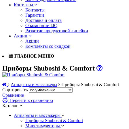
Контакты
Контакты
Гарантии
Доставка и оплата
О компании JJQ
Развитие продуктовой линейки
Акции
Акции
Комплекты со скидкой
ГЛАВНОЕ МЕНЮ
Приборы Shuboshi & Comfort
Аппараты и массажеры
Приборы Shuboshi & Comfort
Сортировать
Сравнение
Перейти к сравнению
Каталог
Аппараты и массажеры
Приборы Shuboshi & Comfort
Миостимуляторы