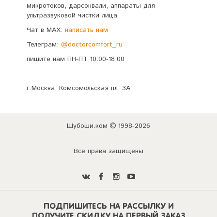
микротоков, дарсонвали, аппараты для
ультразвуковой чистки лица
Чат в MAX:
написать нам
Телеграм:
@doctorcomfort_ru
пишите нам ПН-ПТ 10:00-18:00
г.Москва, Комсомольская пл. 3А
Шубоши.ком
1998-2026
Все права защищены
ПОДПИШИТЕСЬ НА РАССЫЛКУ И
ПОЛУЧИТЕ СКИДКУ НА ПЕРВЫЙ ЗАКАЗ