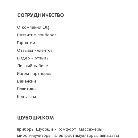
СОТРУДНИЧЕСТВО
О компании JJQ
Развитие приборов
Гарантии
Отзывы клиентов
Видео - отзывы
Личный кабинет
Ищем партнеров
Вакансии
Политика
Контакты
ШУБОШИ.КОМ
приборы Шубоши - Комфорт, массажеры,
миостимуляторы, электростимуляторы, аппараты