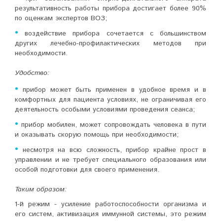
результативность работы прибора достигает более 90%
по оценкам экспертов ВОЗ;
•
воздействие прибора сочетается с большинством
других лечебно-профилактических методов при
необходимости.
Удобство:
•
прибор может быть применен в удобное время и в
комфортных для пациента условиях, не ограничивая его
деятельность особыми условиями проведения сеанса;
•
прибор мобилен, может сопровождать человека в пути
и оказывать скорую помощь при необходимости;
•
несмотря на всю сложность, прибор крайне прост в
управлении и не требует специального образования или
особой подготовки для своего применения.
Таким образом:
1-й режим - усиление работоспособности организма
и
его систем, активизация иммунной системы
, это режим