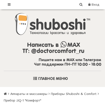
Вход
Написать в
MAX
ТГ:
@doctorcomfort_ru
Пишите нам в MAX или Телеграм
Чат поддержки ПН-ПТ 10:00 - 18:00
ГЛАВНОЕ МЕНЮ
Аппараты и массажеры
Приборы Shuboshi & Comfort
Прибор JJQ-1 "Комфорт"