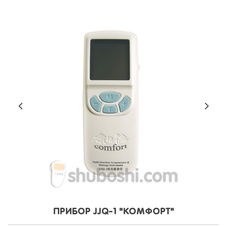
ПРИБОР JJQ-1 "КОМФОРТ"