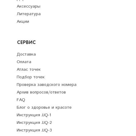
Аксессуары
Литература
Акции
СЕРВИС
Доставка
Оплата
Атлас точек
Подбор точек
Проверка заводского номера
Архив вопросов/ответов
FAQ
Блог о здоровье и красоте
Инструкция JJQ-1
Инструкция JJQ-2
Инструкция JJQ-3