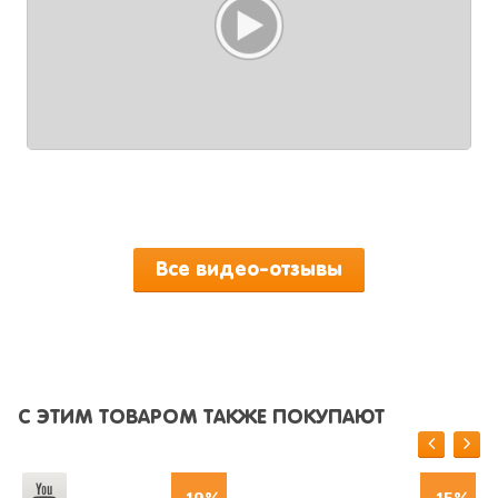
Все видео-отзывы
С ЭТИМ ТОВАРОМ ТАКЖЕ ПОКУПАЮТ