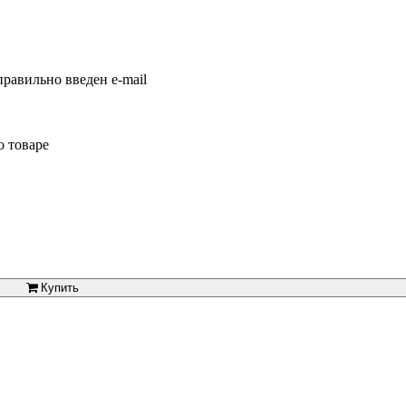
равильно введен e-mail
о товаре
Купить