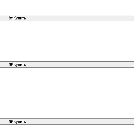
Купить
Купить
Купить