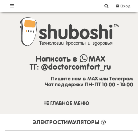
Вход
Написать в
MAX
ТГ:
@doctorcomfort_ru
Пишите нам в MAX или Телеграм
Чат поддержки ПН-ПТ 10:00 - 18:00
ГЛАВНОЕ МЕНЮ
ЭЛЕКТРОСТИМУЛЯТОРЫ