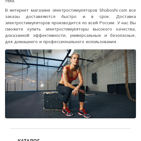
тела.
В интернет магазине электростимуляторов Shuboshi.com все
заказы доставляются быстро и в срок. Доставка
электростимуляторов производится по всей России. У нас Вы
сможете купить электростимуляторы высокого качества,
доказанной эффективности, универсальные и безопасные,
для домашнего и профессионального использования.