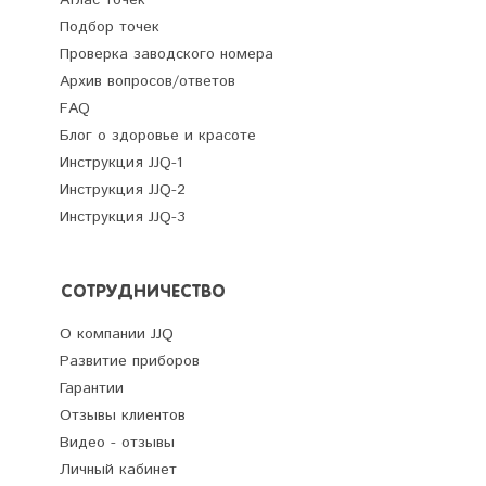
Подбор точек
Проверка заводского номера
Архив вопросов/ответов
FAQ
Блог о здоровье и красоте
Инструкция JJQ-1
Инструкция JJQ-2
Инструкция JJQ-3
СОТРУДНИЧЕСТВО
О компании JJQ
Развитие приборов
Гарантии
Отзывы клиентов
Видео - отзывы
Личный кабинет