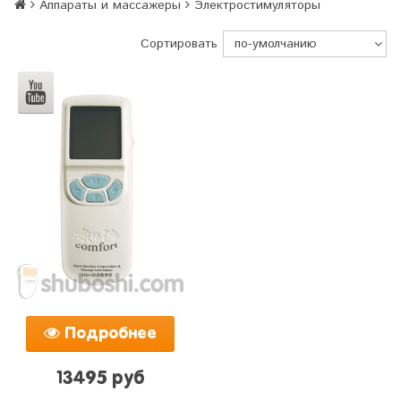
Аппараты и массажеры
Электростимуляторы
Сортировать
Подробнее
13495 руб