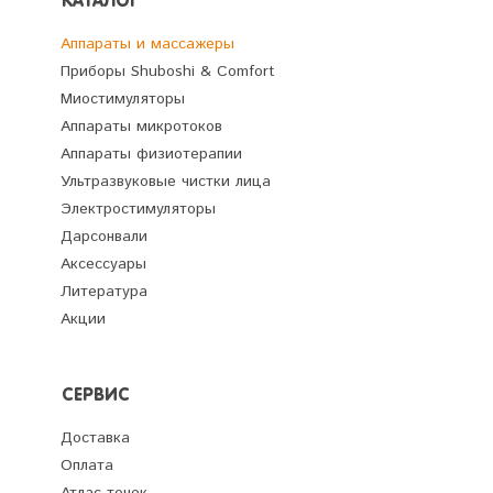
КАТАЛОГ
Аппараты и массажеры
Приборы Shuboshi & Comfort
Миостимуляторы
Аппараты микротоков
Аппараты физиотерапии
Ультразвуковые чистки лица
Электростимуляторы
Дарсонвали
Аксессуары
Литература
Акции
СЕРВИС
Доставка
Оплата
Атлас точек