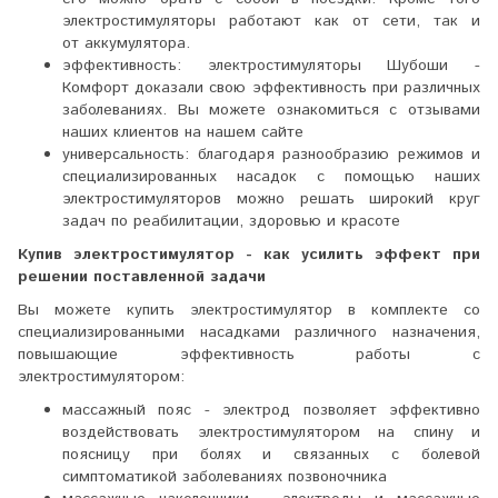
электростимуляторы работают как от сети, так и
от аккумулятора.
эффективность: электростимуляторы Шубоши -
Комфорт доказали свою эффективность при различных
заболеваниях. Вы можете ознакомиться с отзывами
наших клиентов на нашем сайте
универсальность: благодаря разнообразию режимов и
специализированных насадок с помощью наших
электростимуляторов можно решать широкий круг
задач по реабилитации, здоровью и красоте
Купив электростимулятор - как усилить эффект при
решении поставленной задачи
Вы можете купить электростимулятор в комплекте со
специализированными насадками различного назначения,
повышающие эффективность работы с
электростимулятором:
массажный пояс - электрод позволяет эффективно
воздействовать электростимулятором на спину и
поясницу при болях и связанных с болевой
симптоматикой заболеваниях позвоночника