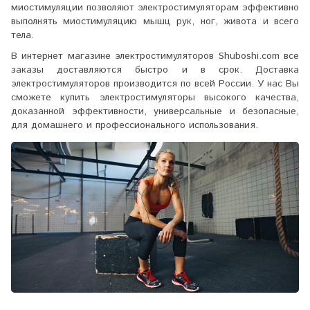
миостимуляции позволяют
электростимуляторам
эффективно
выполнять миостимуляцию мышц рук, ног, живота и всего
тела.
В интернет магазине электростимуляторов Shuboshi.com все
заказы доставляются быстро и в срок. Доставка
электростимуляторов производится по всей России. У нас Вы
сможете купить электростимуляторы высокого качества,
доказанной эффективности, универсальные и безопасные,
для домашнего и профессионального использования.