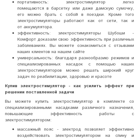
портативность: электростимулятор легко
помещаются в барсетку или даже дамскую сумочку,
его можно брать с собой в поездки. Кроме того
электростимуляторы работают как от сети, так и
от аккумулятора.
эффективность: электростимуляторы Шубоши -
Комфорт доказали свою эффективность при различных
заболеваниях. Вы можете ознакомиться с отзывами
наших клиентов на нашем сайте
универсальность: благодаря разнообразию режимов и
специализированных насадок с помощью наших
электростимуляторов можно решать широкий круг
задач по реабилитации, здоровью и красоте
Купив электростимулятор - как усилить эффект при
решении поставленной задачи
Вы можете купить электростимулятор в комплекте со
специализированными насадками различного назначения,
повышающие эффективность работы с
электростимулятором:
массажный пояс - электрод позволяет эффективно
воздействовать электростимулятором на спину и