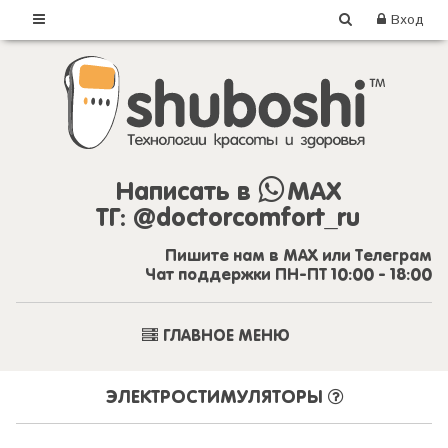
Вход
Написать в
MAX
ТГ:
@doctorcomfort_ru
Пишите нам в MAX или Телеграм
Чат поддержки ПН-ПТ 10:00 - 18:00
ГЛАВНОЕ МЕНЮ
ЭЛЕКТРОСТИМУЛЯТОРЫ