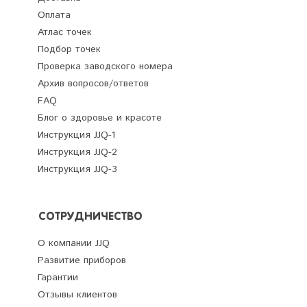
Оплата
Атлас точек
Подбор точек
Проверка заводского номера
Архив вопросов/ответов
FAQ
Блог о здоровье и красоте
Инструкция JJQ-1
Инструкция JJQ-2
Инструкция JJQ-3
СОТРУДНИЧЕСТВО
О компании JJQ
Развитие приборов
Гарантии
Отзывы клиентов