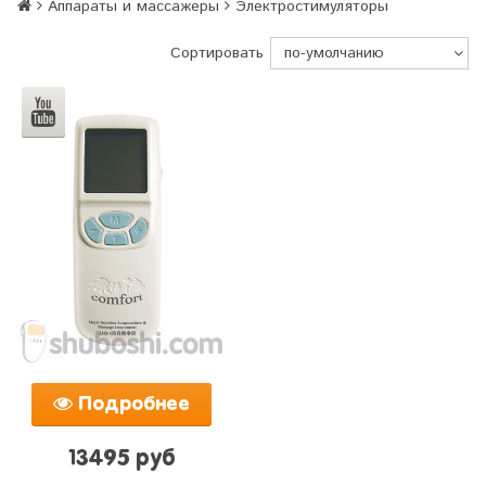
Аппараты и массажеры
Электростимуляторы
Сортировать
Подробнее
13495 руб