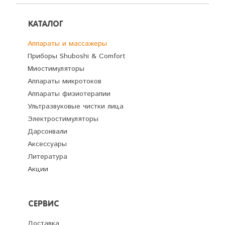
КАТАЛОГ
Аппараты и массажеры
Приборы Shuboshi & Comfort
Миостимуляторы
Аппараты микротоков
Аппараты физиотерапии
Ультразвуковые чистки лица
Электростимуляторы
Дарсонвали
Аксессуары
Литература
Акции
СЕРВИС
Доставка