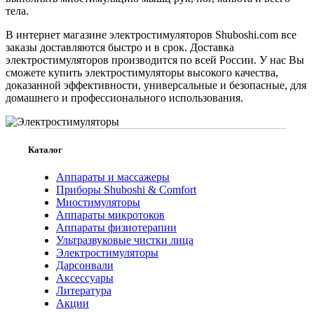
тела.
В интернет магазине электростимуляторов Shuboshi.com все
заказы доставляются быстро и в срок. Доставка
электростимуляторов производится по всей России. У нас Вы
сможете купить электростимуляторы высокого качества,
доказанной эффективности, универсальные и безопасные, для
домашнего и профессионального использования.
Каталог
Аппараты и массажеры
Приборы Shuboshi & Comfort
Миостимуляторы
Аппараты микротоков
Аппараты физиотерапии
Ультразвуковые чистки лица
Электростимуляторы
Дарсонвали
Аксессуары
Литература
Акции