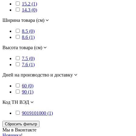
15.2 (1)
14.3 (0)
Ширина товара (см)
8.5 (0)
8.6 (1)
Высота товара (см)
7.5 (0)
7.6 (1)
Дней на производство и доставку
60 (0)
90 (1)
Код ТН ВЭД
9019101000 (1)
Сбросить фильтр
Мы в Вконтакте
Новинка!