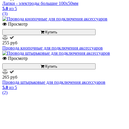
Лапки - электроды большие 100x50мм
5.0
из 5
(3)
Просмотр
Купить
255 руб
Провода кнопочные для подключения аксессуаров
Просмотр
Купить
265 руб
Провода штырьковые для подключения аксессуаров
5.0
из 5
(2)