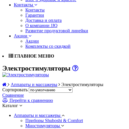
Контакты
Контакты
Гарантии
Доставка и оплата
О компании JJQ
Развитие продуктовой линейки
Акции
Акции
Комплекты со скидкой
ГЛАВНОЕ МЕНЮ
Электростимуляторы
Аппараты и массажеры
Электростимуляторы
Сортировать
Сравнение
Перейти к сравнению
Каталог
Аппараты и массажеры
Приборы Shuboshi & Comfort
Миостимуляторы