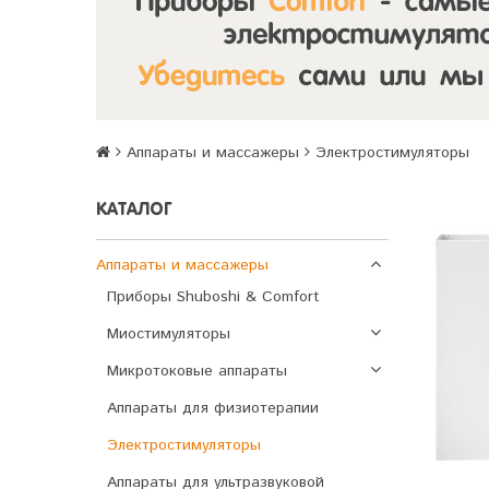
Аппараты и массажеры
Электростимуляторы
КАТАЛОГ
Аппараты и массажеры
Приборы Shuboshi & Comfort
Миостимуляторы
Микротоковые аппараты
Аппараты для физиотерапии
Электростимуляторы
Аппараты для ультразвуковой