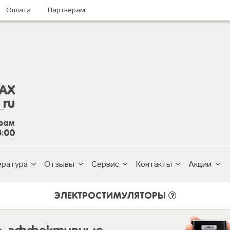
Оплата
Партнерам
AX
_ru
грам
8:00
ература
Отзывы
Сервис
Контакты
Акции
ЭЛЕКТРОСТИМУЛЯТОРЫ