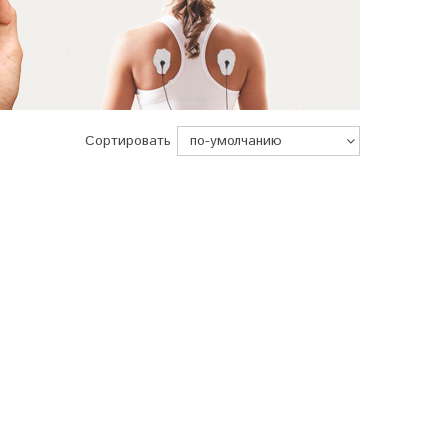
Сортировать