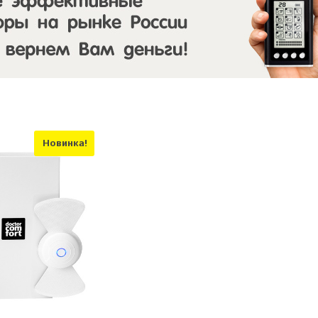
Новинка!